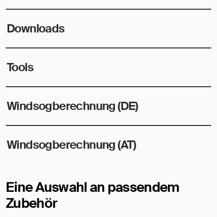
Downloads
Tools
Windsogberechnung (DE)
Windsogberechnung (AT)
Eine Auswahl an passendem
Zubehör