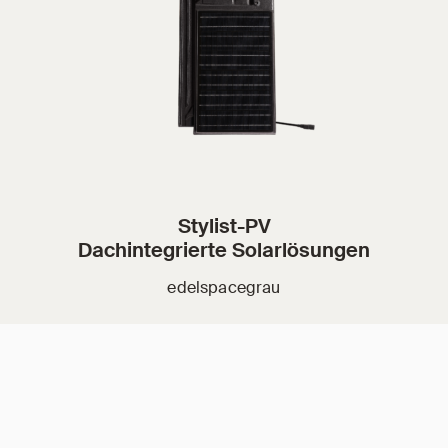
Stylist-PV
Dachintegrierte Solarlösungen
edelspacegrau