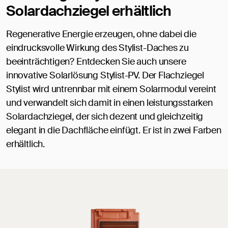
Solardachziegel erhältlich
Regenerative Energie erzeugen, ohne dabei die
eindrucksvolle Wirkung des Stylist-Daches zu
beeinträchtigen? Entdecken Sie auch unsere
innovative Solarlösung Stylist-PV. Der Flachziegel
Stylist wird untrennbar mit einem Solarmodul vereint
und verwandelt sich damit in einen leistungsstarken
Solardachziegel, der sich dezent und gleichzeitig
elegant in die Dachfläche einfügt. Er ist in zwei Farben
erhältlich.