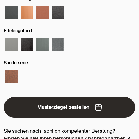
Edelengobiert
Sonderserie
Musterziegel bestellen
Sie suchen nach fachlich kompetenter Beratung?
Finden Sie hier Ihren persönlichen Ansprechpartner