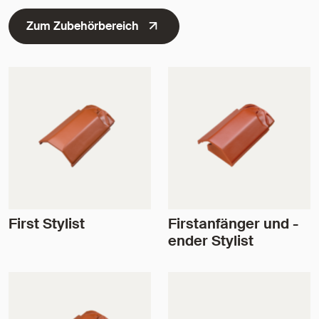
Zum Zubehörbereich
First Stylist
Firstanfänger und -
ender Stylist