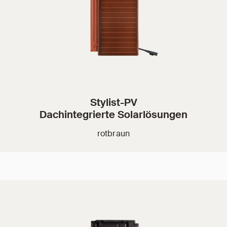
Stylist-PV
Dachintegrierte Solarlösungen
rotbraun