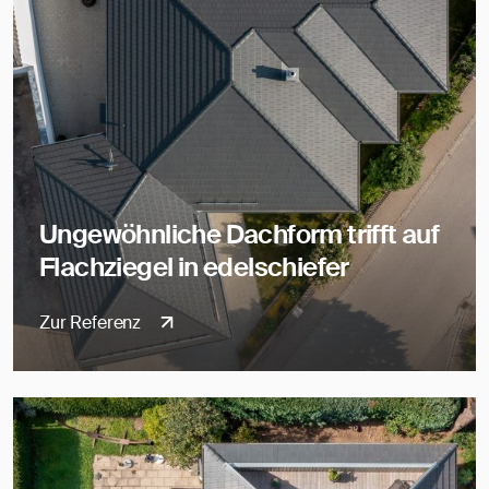
Ungewöhnliche Dachform trifft auf
Flachziegel in edelschiefer
Zur Referenz