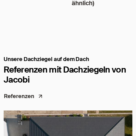
ähnlich)
Unsere Dachziegel auf dem Dach
Referenzen mit Dachziegeln von
Jacobi
Referenzen