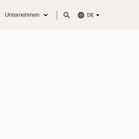
Unternehmen
Suche
Aktuelle Sprache:
DE