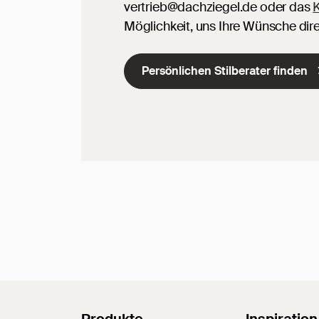
vertrieb@dachziegel.de oder das
K
Möglichkeit, uns Ihre Wünsche dire
Persönlichen Stilberater finden