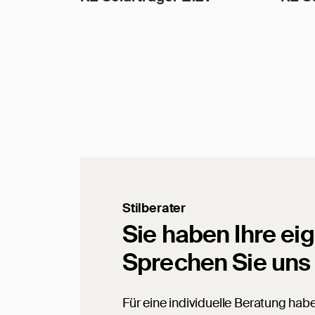
Stilberater
Sie haben Ihre ei
Sprechen Sie uns
Für eine individuelle Beratung hab