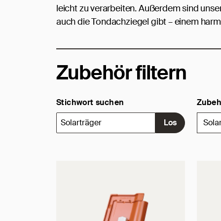
leicht zu verarbeiten. Außerdem sind unsere
auch die Tondachziegel gibt – einem harm
Zubehör filtern
Stichwort suchen
Zubeh
Sola