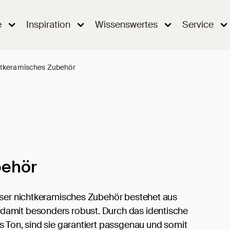
e
Inspiration
Wissenswertes
Service
tkeramisches Zubehör
behör
Unser nichtkeramisches Zubehör bestehet aus
damit besonders robust. Durch das identische
s Ton, sind sie garantiert passgenau und somit