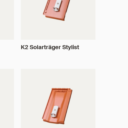
K2 Solarträger Stylist