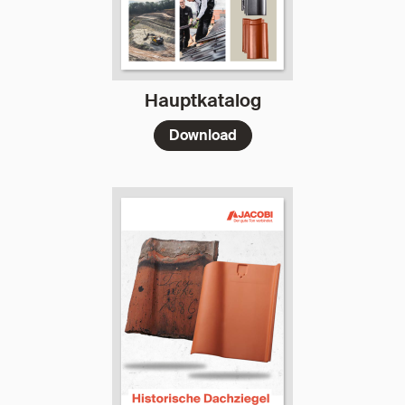
Hauptkatalog
Download