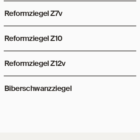
Reformziegel Z7v
Reformziegel Z10
Reformziegel Z12v
Biberschwanzziegel