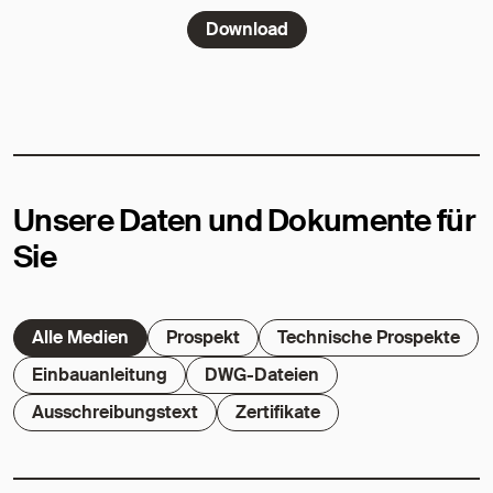
Download
Unsere Daten und Dokumente für
Sie
Alle Medien
Prospekt
Technische Prospekte
Einbauanleitung
DWG-Dateien
Ausschreibungstext
Zertifikate