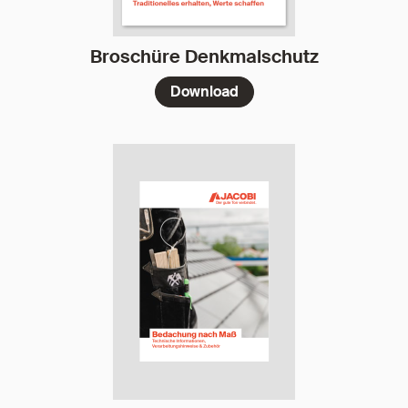
Broschüre Denkmalschutz
Download