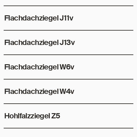
Flachdachziegel J11v
Flachdachziegel J13v
Flachdachziegel W6v
Flachdachziegel W4v
Hohlfalzziegel Z5