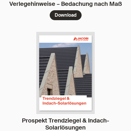
Verlegehinweise – Bedachung nach Maß
Download
Prospekt Trendziegel & Indach-
Solarlösungen