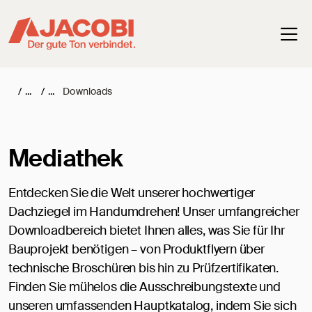
Haup
/
/
Downloads
Mediathek
Entdecken Sie die Welt unserer hochwertiger
Dachziegel im Handumdrehen! Unser umfangreicher
Downloadbereich bietet Ihnen alles, was Sie für Ihr
Bauprojekt benötigen – von Produktflyern über
technische Broschüren bis hin zu Prüfzertifikaten.
Finden Sie mühelos die Ausschreibungstexte und
unseren umfassenden Hauptkatalog, indem Sie sich