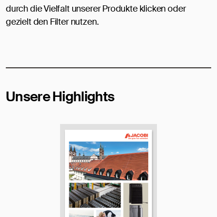
durch die Vielfalt unserer Produkte klicken oder
gezielt den Filter nutzen.
Unsere Highlights