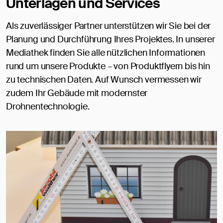
Unterlagen und Services
Als zuverlässiger Partner unterstützen wir Sie bei der
Planung und Durchführung Ihres Projektes. In unserer
Mediathek finden Sie alle nützlichen Informationen
rund um unsere Produkte – von Produktflyern bis hin
zu technischen Daten. Auf Wunsch vermessen wir
zudem Ihr Gebäude mit modernster
Drohnentechnologie.