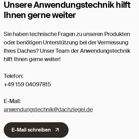
Unsere Anwendungstechnik hilft
Ihnen gerne weiter
Sie haben technische Fragen zu unseren Produkten
oder benötigen Unterstützung bei der Vermessung
Ihres Daches? Unser Team der Anwendungstechnik
hilft Ihnen gerne weiter!
Telefon:
+49 159 04097815
E-Mail:
anwendungstechnik@dachziegel.de
E-Mail schreiben