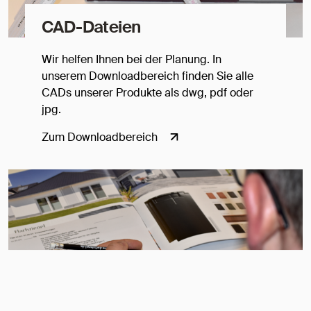
CAD-Dateien
Wir helfen Ihnen bei der Planung. In
unserem Downloadbereich finden Sie alle
CADs unserer Produkte als dwg, pdf oder
jpg.
Zum Downloadbereich