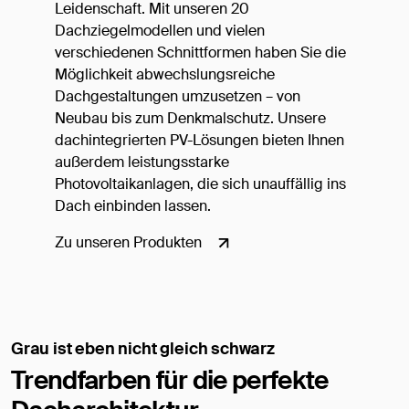
Leidenschaft. Mit unseren 20
Dachziegelmodellen und vielen
verschiedenen Schnittformen haben Sie die
Möglichkeit abwechslungsreiche
Dachgestaltungen umzusetzen – von
Neubau bis zum Denkmalschutz. Unsere
dachintegrierten PV-Lösungen bieten Ihnen
außerdem leistungsstarke
Photovoltaikanlagen, die sich unauffällig ins
Dach einbinden lassen.
Zu unseren Produkten
Grau ist eben nicht gleich schwarz
Trendfarben für die perfekte