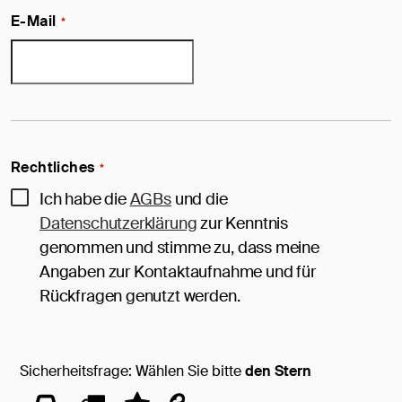
E-Mail
*
Rechtliches
*
Ich habe die
AGBs
und die
Datenschutzerklärung
zur Kenntnis
genommen und stimme zu, dass meine
Angaben zur Kontaktaufnahme und für
Rückfragen genutzt werden.
Sicherheitsfrage: Wählen Sie bitte
den Stern
Sicherheitsfrage:
1
2
3
4