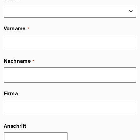
Vorname
*
Nachname
*
Firma
Anschrift