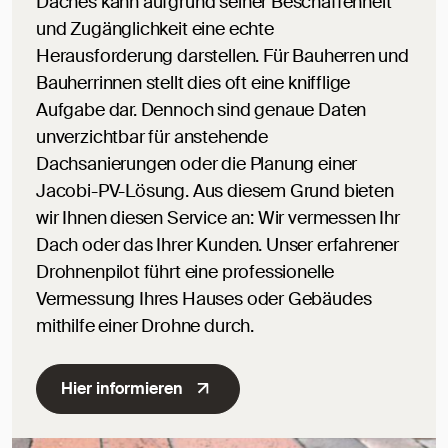
Daches kann aufgrund seiner Beschaffenheit
und Zugänglichkeit eine echte
Herausforderung darstellen. Für Bauherren und
Bauherrinnen stellt dies oft eine knifflige
Aufgabe dar. Dennoch sind genaue Daten
unverzichtbar für anstehende
Dachsanierungen oder die Planung einer
Jacobi-PV-Lösung. Aus diesem Grund bieten
wir Ihnen diesen Service an: Wir vermessen Ihr
Dach oder das Ihrer Kunden. Unser erfahrener
Drohnenpilot führt eine professionelle
Vermessung Ihres Hauses oder Gebäudes
mithilfe einer Drohne durch.
Hier informieren