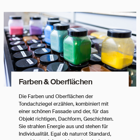
Farben & Oberflächen
Die Farben und Oberflächen der
Tondachziegel erzählen, kombiniert mit
einer schönen Fassade und der, für das
Objekt richtigen, Dachform, Geschichten.
Sie strahlen Energie aus und stehen für
Individualität. Egal ob naturrot Standard,