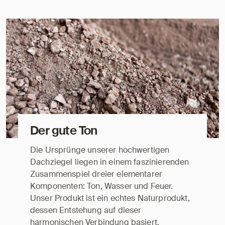
Der gute Ton
Die Ursprünge unserer hochwertigen
Dachziegel liegen in einem faszinierenden
Zusammenspiel dreier elementarer
Komponenten: Ton, Wasser und Feuer.
Unser Produkt ist ein echtes Naturprodukt,
dessen Entstehung auf dieser
harmonischen Verbindung basiert.