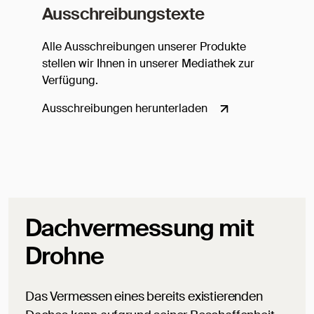
Ausschreibungstexte
Alle Ausschreibungen unserer Produkte
stellen wir Ihnen in unserer Mediathek zur
Verfügung.
Ausschreibungen herunterladen
Dachvermessung mit
Drohne
Das Vermessen eines bereits existierenden