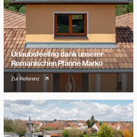
Urlaubsfeeling dank unserer
Romanischen Pfanne Marko
Zur Referenz