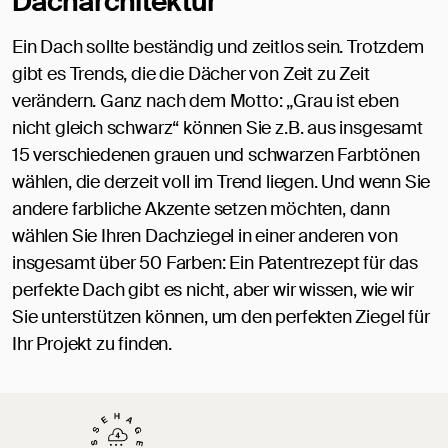
Dacharchitektur
Ein Dach sollte beständig und zeitlos sein. Trotzdem
gibt es Trends, die die Dächer von Zeit zu Zeit
verändern. Ganz nach dem Motto: „Grau ist eben
nicht gleich schwarz“ können Sie z.B. aus insgesamt
15 verschiedenen grauen und schwarzen Farbtönen
wählen, die derzeit voll im Trend liegen. Und wenn Sie
andere farbliche Akzente setzen möchten, dann
wählen Sie Ihren Dachziegel in einer anderen von
insgesamt über 50 Farben: Ein Patentrezept für das
perfekte Dach gibt es nicht, aber wir wissen, wie wir
Sie unterstützen können, um den perfekten Ziegel für
Ihr Projekt zu finden.