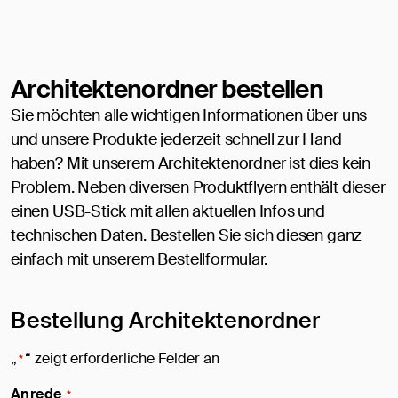
Architektenordner bestellen
Sie möchten alle wichtigen Informationen über uns
und unsere Produkte jederzeit schnell zur Hand
haben? Mit unserem Architektenordner ist dies kein
Problem. Neben diversen Produktflyern enthält dieser
einen USB-Stick mit allen aktuellen Infos und
technischen Daten. Bestellen Sie sich diesen ganz
einfach mit unserem Bestellformular.
Bestellung Architektenordner
„
“ zeigt erforderliche Felder an
*
Anrede
*