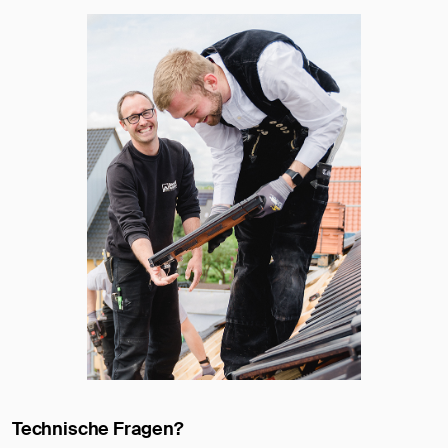
Technische Fragen?