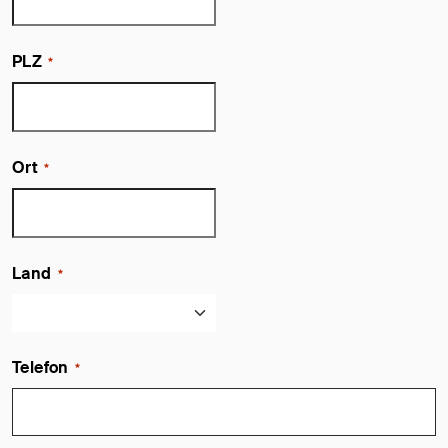
PLZ
*
Ort
*
Land
*
Telefon
*