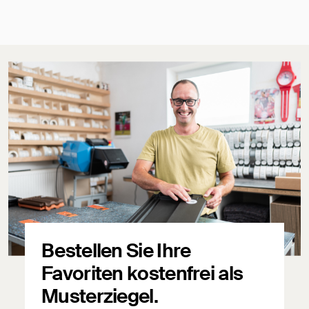
Bestellen Sie Ihre
Favoriten kostenfrei als
Musterziegel.