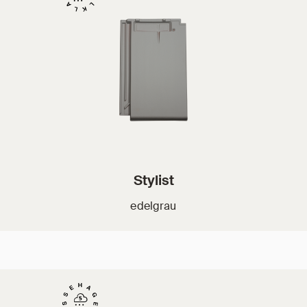
Stylist
edelgrau