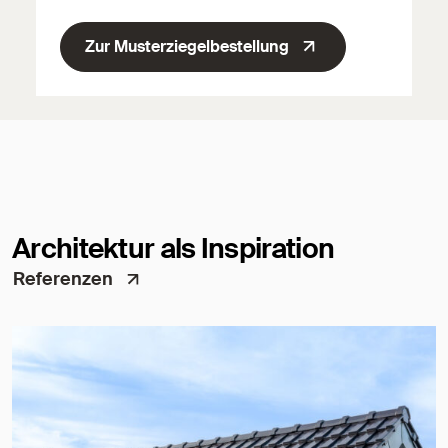
Zur Musterziegelbestellung
Architektur als Inspiration
Referenzen