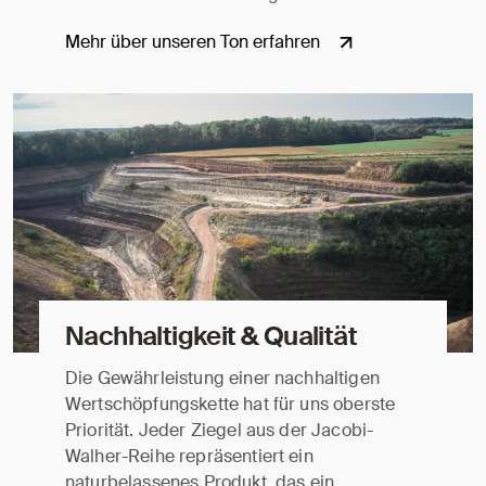
Mehr über unseren Ton erfahren
Nachhaltigkeit & Qualität
Die Gewährleistung einer nachhaltigen
Wertschöpfungskette hat für uns oberste
Priorität. Jeder Ziegel aus der Jacobi-
Walher-Reihe repräsentiert ein
naturbelassenes Produkt, das ein