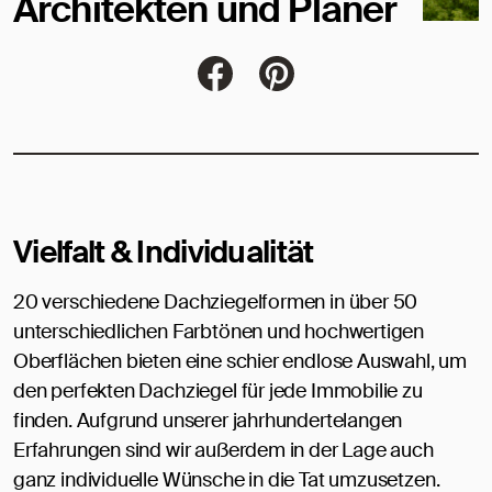
Architekten und Planer
Jacobi Dachziegel auf FaceBoo
Jacobi Dachziegel auf Pi
Vielfalt & Individualität
20 verschiedene Dachziegelformen in über 50
unterschiedlichen Farbtönen und hochwertigen
Oberflächen bieten eine schier endlose Auswahl, um
den perfekten Dachziegel für jede Immobilie zu
finden. Aufgrund unserer jahrhundertelangen
Erfahrungen sind wir außerdem in der Lage auch
ganz individuelle Wünsche in die Tat umzusetzen.