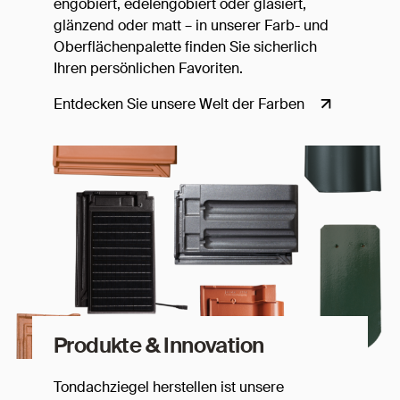
engobiert, edelengobiert oder glasiert,
glänzend oder matt – in unserer Farb- und
Oberflächenpalette finden Sie sicherlich
Ihren persönlichen Favoriten.
Entdecken Sie unsere Welt der Farben
Produkte & Innovation
Tondachziegel herstellen ist unsere