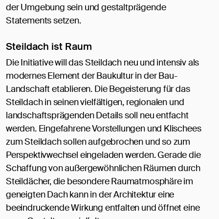
der Umgebung sein und gestaltprägende
Statements setzen.
Steildach ist Raum
Die Initiative will das Steildach neu und intensiv als
modernes Element der Baukultur in der Bau-
Landschaft etablieren. Die Begeisterung für das
Steildach in seinen vielfältigen, regionalen und
landschaftsprägenden Details soll neu entfacht
werden. Eingefahrene Vorstellungen und Klischees
zum Steildach sollen aufgebrochen und so zum
Perspektivwechsel eingeladen werden. Gerade die
Schaffung von außergewöhnlichen Räumen durch
Steildächer, die besondere Raumatmosphäre im
geneigten Dach kann in der Architektur eine
beeindruckende Wirkung entfalten und öffnet eine