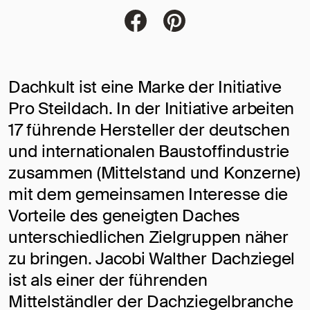
Jacobi Dachziegel auf FaceBoo
Jacobi Dachziegel auf Pi
Dachkult ist eine Marke der Initiative
Pro Steildach. In der Initiative arbeiten
17 führende Hersteller der deutschen
und internationalen Baustoffindustrie
zusammen (Mittelstand und Konzerne)
mit dem gemeinsamen Interesse die
Vorteile des geneigten Daches
unterschiedlichen Zielgruppen näher
zu bringen. Jacobi Walther Dachziegel
ist als einer der führenden
Mittelständler der Dachziegelbranche