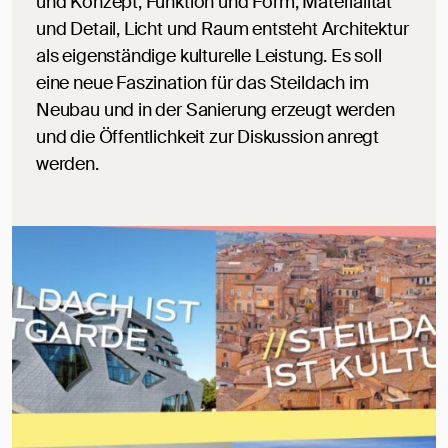
und Konzept, Funktion und Form, Materialität
und Detail, Licht und Raum entsteht Architektur
als eigenständige kulturelle Leistung. Es soll
eine neue Faszination für das Steildach im
Neubau und in der Sanierung erzeugt werden
und die Öffentlichkeit zur Diskussion anregt
werden.