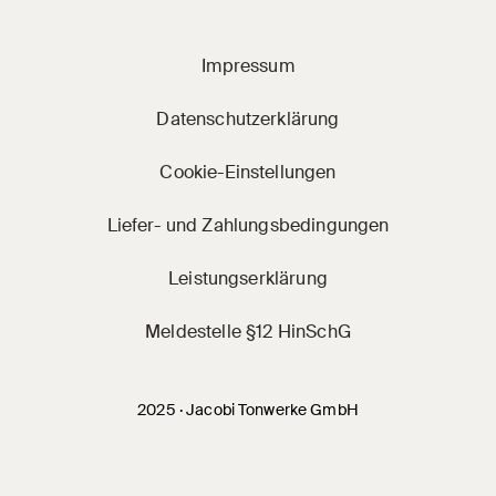
Impressum
Datenschutzerklärung
Cookie-Einstellungen
Liefer- und Zahlungsbedingungen
Leistungserklärung
Meldestelle §12 HinSchG
2025 · Jacobi Tonwerke GmbH