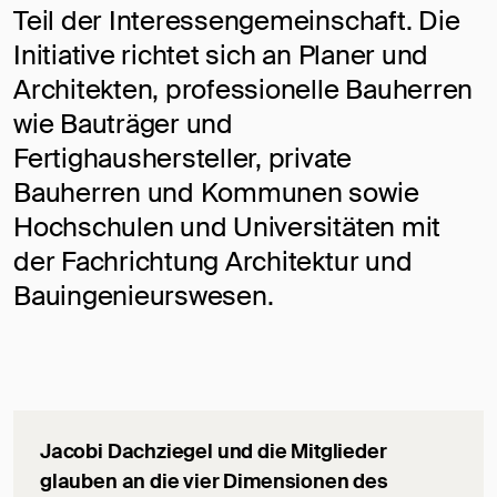
Teil der Interessengemeinschaft. Die
Initiative richtet sich an Planer und
Architekten, professionelle Bauherren
wie Bauträger und
Fertighaushersteller, private
Bauherren und Kommunen sowie
Hochschulen und Universitäten mit
der Fachrichtung Architektur und
Bauingenieurswesen.
Jacobi Dachziegel und die Mitglieder
glauben an die vier Dimensionen des