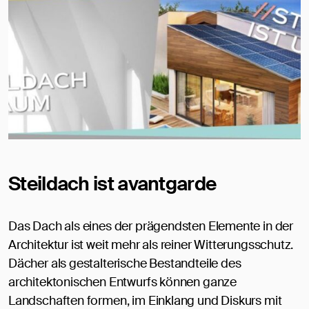
Steildach ist avantgarde
Das Dach als eines der prägendsten Elemente in der
Architektur ist weit mehr als reiner Witterungsschutz.
Dächer als gestalterische Bestandteile des
architektonischen Entwurfs können ganze
Landschaften formen, im Einklang und Diskurs mit