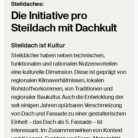
Steildaches:
Die Initiative pro
Steildach mit Dachkult
Steildach ist Kultur
Steildächer haben neben technischen,
funktionalen und rationalen Nutzenvorteilen
eine kulturelle Dimension. Diese ist geprägt von
regionalen Klimaverhältnissen, lokalen
Rohstoffvorkommen, von Traditionen und
regionaler Baukultur. Auch die Entwicklung der
seit einigen Jahren spürbaren Verschmelzung
von Dach und Fassade zu einer gestalterischen
Einheit – das Dach als 5. Fassade – ist
interessant. Im Zusammenwirken von Kontext