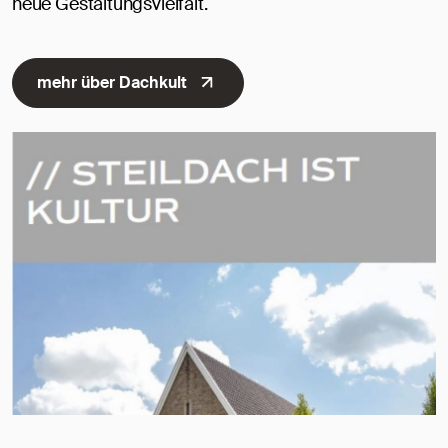
neue Gestaltungsvielfalt.
mehr über Dachkult