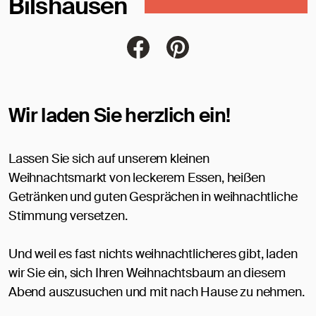
Bilshausen
Jacobi Dachziegel auf FaceBoo
Jacobi Dachziegel auf Pi
Wir laden Sie herzlich ein!
Lassen Sie sich auf unserem kleinen
Weihnachtsmarkt von leckerem Essen, heißen
Getränken und guten Gesprächen in weihnachtliche
Stimmung versetzen.
Und weil es fast nichts weihnachtlicheres gibt, laden
wir Sie ein, sich Ihren Weihnachtsbaum an diesem
Abend auszusuchen und mit nach Hause zu nehmen.