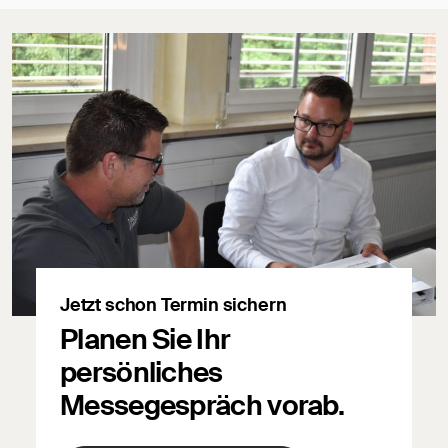
Jetzt schon Termin sichern
Planen Sie Ihr
persönliches
Messegespräch vorab.