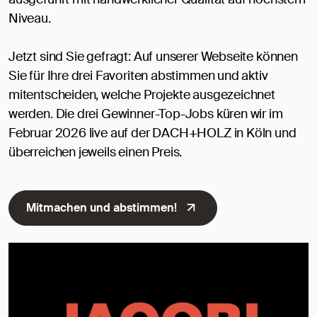
Niveau.
Jetzt sind Sie gefragt: Auf unserer Webseite können
Sie für Ihre drei Favoriten abstimmen und aktiv
mitentscheiden, welche Projekte ausgezeichnet
werden. Die drei Gewinner-Top-Jobs küren wir im
Februar 2026 live auf der DACH+HOLZ in Köln und
überreichen jeweils einen Preis.
Mitmachen und abstimmen!