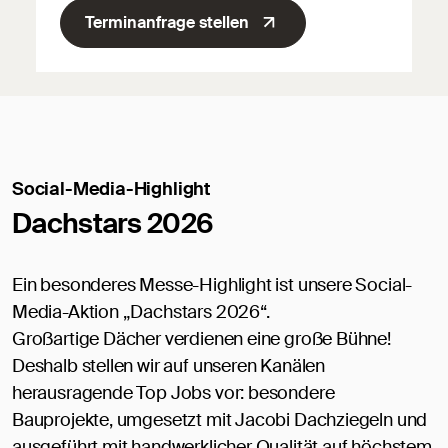
Terminanfrage stellen
Social-Media-Highlight
Dachstars 2026
Ein besonderes Messe-Highlight ist unsere Social-
Media-Aktion „Dachstars 2026“.
Großartige Dächer verdienen eine große Bühne!
Deshalb stellen wir auf unseren Kanälen
herausragende Top Jobs vor: besondere
Bauprojekte, umgesetzt mit Jacobi Dachziegeln und
ausgeführt mit handwerklicher Qualität auf höchstem