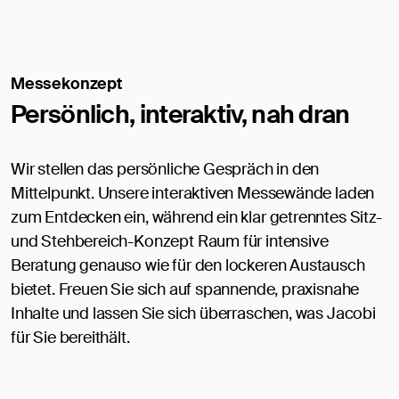
Messekonzept
Persönlich, interaktiv, nah dran
Wir stellen das persönliche Gespräch in den
Mittelpunkt. Unsere interaktiven Messewände laden
zum Entdecken ein, während ein klar getrenntes Sitz-
und Stehbereich-Konzept Raum für intensive
Beratung genauso wie für den lockeren Austausch
bietet. Freuen Sie sich auf spannende, praxisnahe
Inhalte und lassen Sie sich überraschen, was Jacobi
für Sie bereithält.