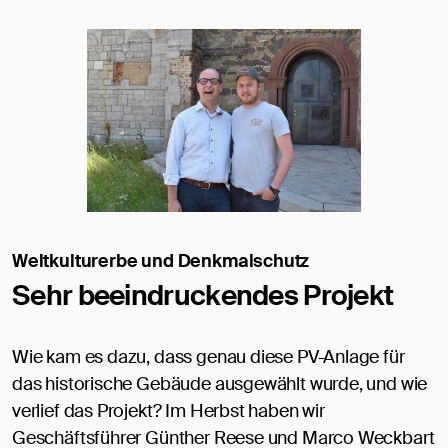
Weltkulturerbe und Denkmalschutz
Sehr beeindruckendes Projekt
Wie kam es dazu, dass genau diese PV-Anlage für
das historische Gebäude ausgewählt wurde, und wie
verlief das Projekt? Im Herbst haben wir
Geschäftsführer Günther Reese und Marco Weckbart