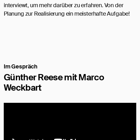
interviewt, um mehr darüber zu erfahren. Von der
Planung zur Realisierung ein meisterhafte Aufgabe!
Im Gespräch
Günther Reese mit Marco
Weckbart