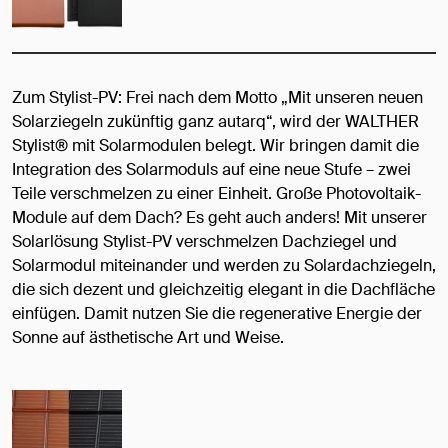
Zum Stylist-PV: Frei nach dem Motto „Mit unseren neuen
Solarziegeln zukünftig ganz autarq“, wird der WALTHER
Stylist® mit Solarmodulen belegt. Wir bringen damit die
Integration des Solarmoduls auf eine neue Stufe – zwei
Teile verschmelzen zu einer Einheit. Große Photovoltaik-
Module auf dem Dach? Es geht auch anders! Mit unserer
Solarlösung Stylist-PV verschmelzen Dachziegel und
Solarmodul miteinander und werden zu Solardachziegeln,
die sich dezent und gleichzeitig elegant in die Dachfläche
einfügen. Damit nutzen Sie die regenerative Energie der
Sonne auf ästhetische Art und Weise.