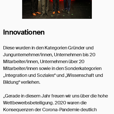
Innovationen
Diese wurden in den Kategorien Gründer und
Jungunternehmer/innen, Unternehmen bis 20
Mitarbeiter/innen, Unternehmen über 20
Mitarbeiter/innen sowie in den Sonderkategorien
„Integration und Soziales“ und „Wissenschaft und
Bildung“ verliehen.
„Gerade in diesem Jahr freuen wir uns über die hohe
Wettbewerbsbeteiligung. 2020 waren die
Konsequenzen der Corona-Pandemie deutlich