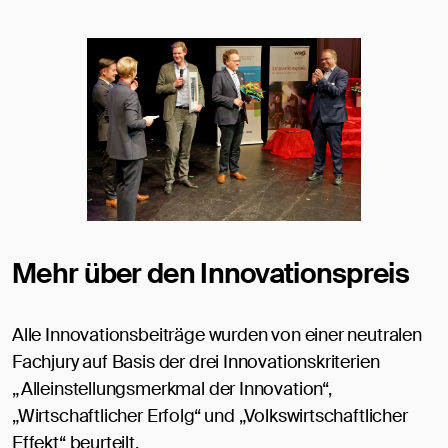
Mehr über den Innovationspreis
Alle Innovationsbeiträge wurden von einer neutralen
Fachjury auf Basis der drei Innovationskriterien
„Alleinstellungsmerkmal der Innovation“,
„Wirtschaftlicher Erfolg“ und „Volkswirtschaftlicher
Effekt“ beurteilt.