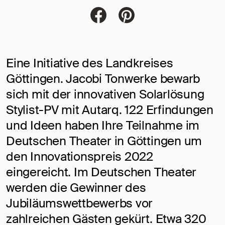
Jacobi Dachziegel auf FaceBoo
Jacobi Dachziegel auf Pi
Eine Initiative des Landkreises
Göttingen. Jacobi Tonwerke bewarb
sich mit der innovativen Solarlösung
Stylist-PV mit Autarq. 122 Erfindungen
und Ideen haben Ihre Teilnahme im
Deutschen Theater in Göttingen um
den Innovationspreis 2022
eingereicht. Im Deutschen Theater
werden die Gewinner des
Jubiläumswettbewerbs vor
zahlreichen Gästen gekürt. Etwa 320