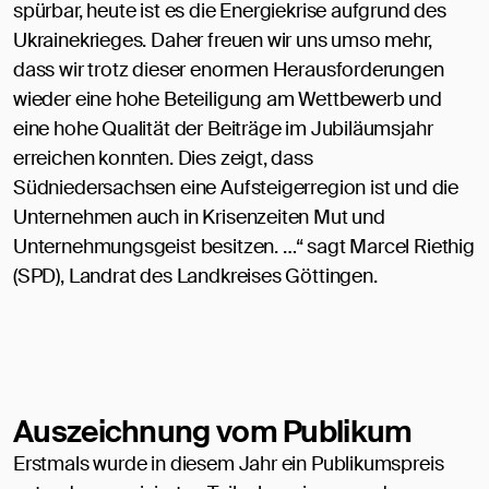
spürbar, heute ist es die Energiekrise aufgrund des
Ukrainekrieges. Daher freuen wir uns umso mehr,
dass wir trotz dieser enormen Herausforderungen
wieder eine hohe Beteiligung am Wettbewerb und
eine hohe Qualität der Beiträge im Jubiläumsjahr
erreichen konnten. Dies zeigt, dass
Südniedersachsen eine Aufsteigerregion ist und die
Unternehmen auch in Krisenzeiten Mut und
Unternehmungsgeist besitzen. …“ sagt Marcel Riethig
(SPD), Landrat des Landkreises Göttingen.
Auszeichnung vom Publikum
Erstmals wurde in diesem Jahr ein Publikumspreis