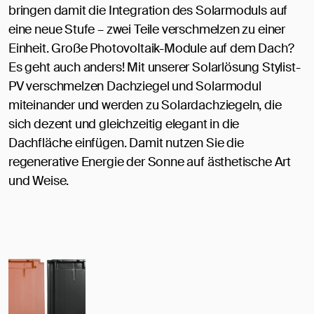
bringen damit die Integration des Solarmoduls auf
eine neue Stufe – zwei Teile verschmelzen zu einer
Einheit. Große Photovoltaik-Module auf dem Dach?
Es geht auch anders! Mit unserer Solarlösung Stylist-
PV verschmelzen Dachziegel und Solarmodul
miteinander und werden zu Solardachziegeln, die
sich dezent und gleichzeitig elegant in die
Dachfläche einfügen. Damit nutzen Sie die
regenerative Energie der Sonne auf ästhetische Art
und Weise.