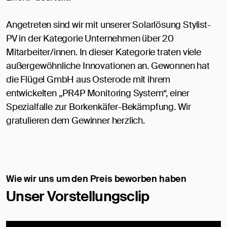
Angetreten sind wir mit unserer Solarlösung Stylist-
PV in der Kategorie Unternehmen über 20
Mitarbeiter/innen. In dieser Kategorie traten viele
außergewöhnliche Innovationen an. Gewonnen hat
die Flügel GmbH aus Osterode mit ihrem
entwickelten „PR4P Monitoring System“, einer
Spezialfalle zur Borkenkäfer-Bekämpfung. Wir
gratulieren dem Gewinner herzlich.
Wie wir uns um den Preis beworben haben
Unser Vorstellungsclip