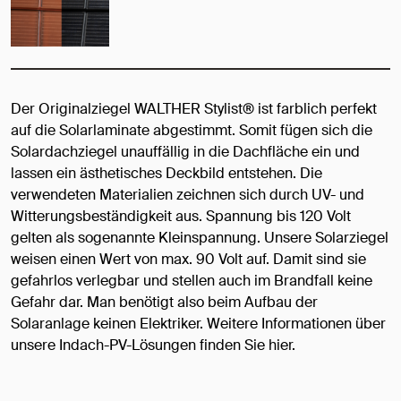
Der Originalziegel WALTHER Stylist® ist farblich perfekt
auf die Solarlaminate abgestimmt. Somit fügen sich die
Solardachziegel unauffällig in die Dachfläche ein und
lassen ein ästhetisches Deckbild entstehen. Die
verwendeten Materialien zeichnen sich durch UV- und
Witterungsbeständigkeit aus. Spannung bis 120 Volt
gelten als sogenannte Kleinspannung. Unsere Solarziegel
weisen einen Wert von max. 90 Volt auf. Damit sind sie
gefahrlos verlegbar und stellen auch im Brandfall keine
Gefahr dar. Man benötigt also beim Aufbau der
Solaranlage keinen Elektriker. Weitere Informationen über
unsere Indach-PV-Lösungen finden Sie hier.