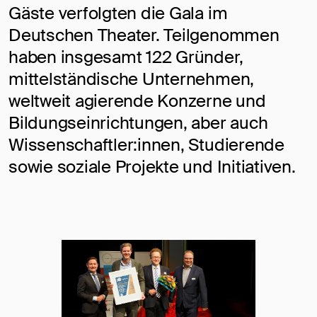
Gäste verfolgten die Gala im
Deutschen Theater. Teilgenommen
haben insgesamt 122 Gründer,
mittelständische Unternehmen,
weltweit agierende Konzerne und
Bildungseinrichtungen, aber auch
Wissenschaftler:innen, Studierende
sowie soziale Projekte und Initiativen.