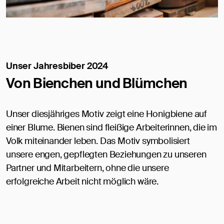
Unser Jahresbiber 2024
Von Bienchen und Blümchen
Unser diesjähriges Motiv zeigt eine Honigbiene auf
einer Blume. Bienen sind fleißige Arbeiterinnen, die im
Volk miteinander leben. Das Motiv symbolisiert
unsere engen, gepflegten Beziehungen zu unseren
Partner und Mitarbeitern, ohne die unsere
erfolgreiche Arbeit nicht möglich wäre.