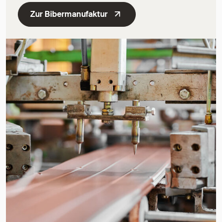
Zur Bibermanufaktur