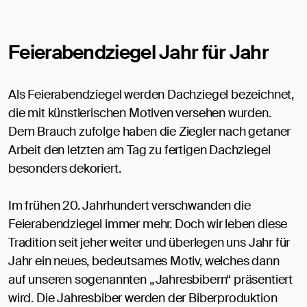
Feierabendziegel Jahr für Jahr
Als Feierabendziegel werden Dachziegel bezeichnet,
die mit künstlerischen Motiven versehen wurden.
Dem Brauch zufolge haben die Ziegler nach getaner
Arbeit den letzten am Tag zu fertigen Dachziegel
besonders dekoriert.
Im frühen 20. Jahrhundert verschwanden die
Feierabendziegel immer mehr. Doch wir leben diese
Tradition seit jeher weiter und überlegen uns Jahr für
Jahr ein neues, bedeutsames Motiv, welches dann
auf unseren sogenannten „Jahresbibern“ präsentiert
wird. Die Jahresbiber werden der Biberproduktion