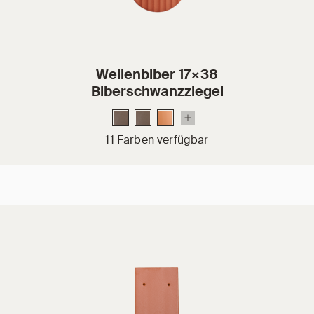
Wellenbiber 17×38
Biberschwanzziegel
11 Farben verfügbar