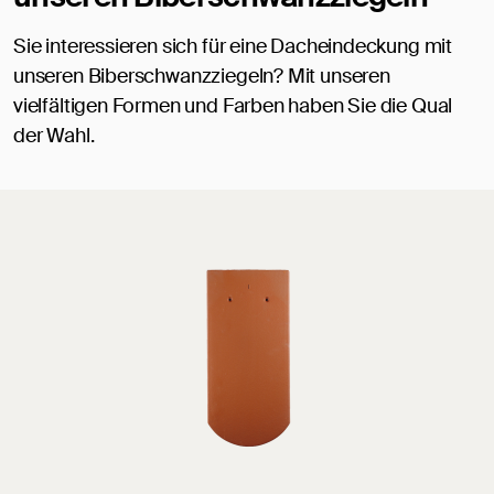
Sie interessieren sich für eine Dacheindeckung mit
unseren Biberschwanzziegeln? Mit unseren
vielfältigen Formen und Farben haben Sie die Qual
der Wahl.