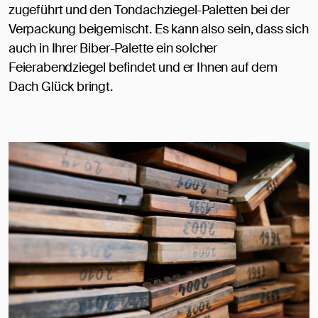
zugeführt und den Tondachziegel-Paletten bei der
Verpackung beigemischt. Es kann also sein, dass sich
auch in Ihrer Biber-Palette ein solcher
Feierabendziegel befindet und er Ihnen auf dem
Dach Glück bringt.