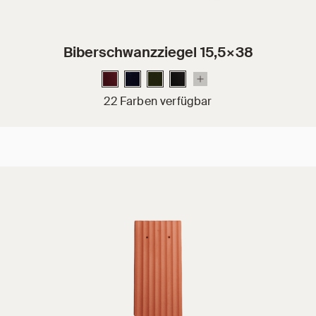
Biberschwanzziegel 15,5×38
22 Farben verfügbar