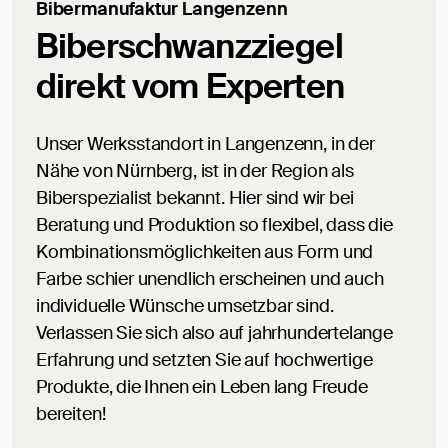
Bibermanufaktur Langenzenn
Biberschwanzziegel
direkt vom Experten
Unser Werksstandort in Langenzenn, in der
Nähe von Nürnberg, ist in der Region als
Biberspezialist bekannt. Hier sind wir bei
Beratung und Produktion so flexibel, dass die
Kombinationsmöglichkeiten aus Form und
Farbe schier unendlich erscheinen und auch
individuelle Wünsche umsetzbar sind.
Verlassen Sie sich also auf jahrhundertelange
Erfahrung und setzten Sie auf hochwertige
Produkte, die Ihnen ein Leben lang Freude
bereiten!