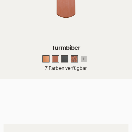
Turmbiber
7 Farben verfügbar