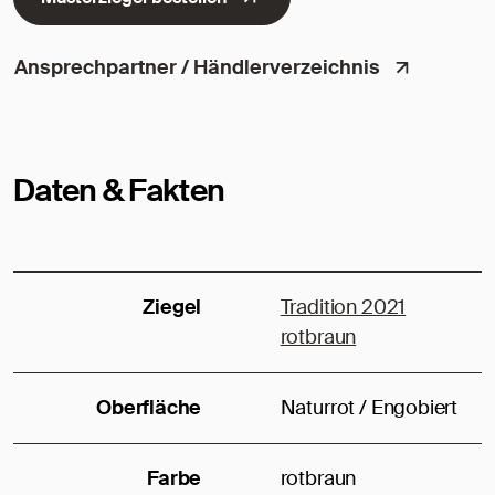
Ansprechpartner / Händlerverzeichnis
Daten & Fakten
Ziegel
Tradition 2021
rotbraun
Oberfläche
Naturrot / Engobiert
Farbe
rotbraun