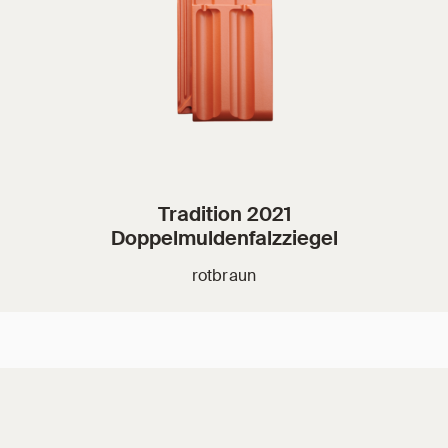
Tradition 2021
Doppelmuldenfalzziegel
rotbraun