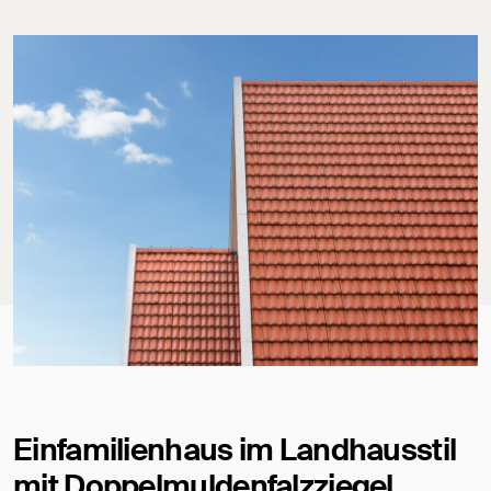
Einfamilienhaus im Landhausstil
mit Doppelmuldenfalzziegel