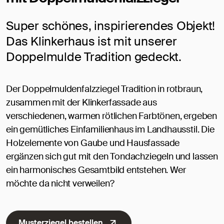
Super schönes, inspirierendes Objekt!
Das Klinkerhaus ist mit unserer
Doppelmulde Tradition gedeckt.
Der Doppelmuldenfalzziegel Tradition in rotbraun,
zusammen mit der Klinkerfassade aus
verschiedenen, warmen rötlichen Farbtönen, ergeben
ein gemütliches Einfamilienhaus im Landhausstil. Die
Holzelemente von Gaube und Hausfassade
ergänzen sich gut mit den Tondachziegeln und lassen
ein harmonisches Gesamtbild entstehen. Wer
möchte da nicht verweilen?
Musterziegel bestellen