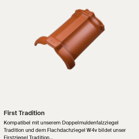
First Tradition
Kompatibel mit unserem Doppelmuldenfalzziegel
Tradition und dem Flachdachziegel W4v bildet unser
Firstziegel Tradition…