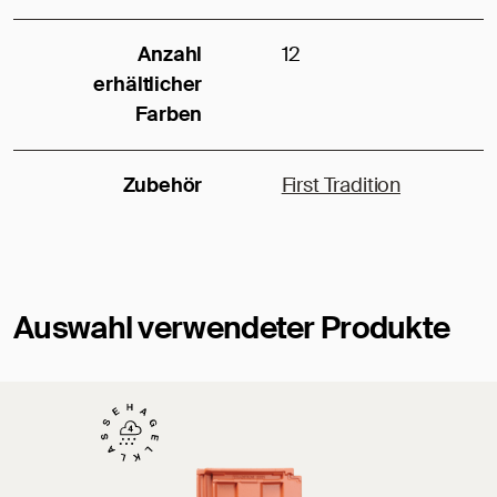
Anzahl
12
erhältlicher
Farben
Zubehör
First Tradition
Auswahl verwendeter Produkte