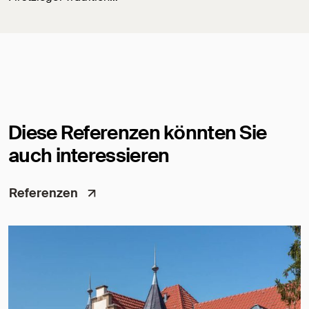
Diese Referenzen könnten Sie
auch interessieren
Referenzen