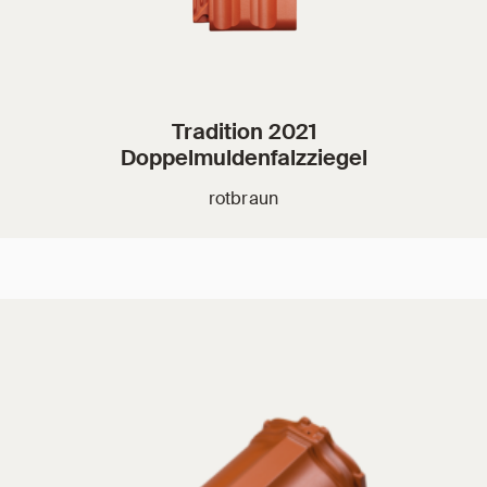
Tradition 2021
Doppelmuldenfalzziegel
rotbraun