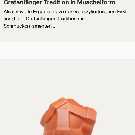
Gratanfänger Tradition in Muschelform
Als sinnvolle Ergänzung zu unserem zylindrischen First
sorgt der Gratanfänger Tradition mit
Schmuckornamenten…