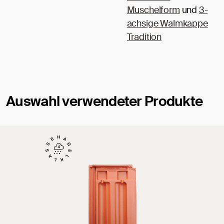
Muschelform
und
3-
achsige Walmkappe
Tradition
Auswahl verwendeter Produkte