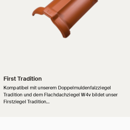
First Tradition
Kompatibel mit unserem Doppelmuldenfalzziegel
Tradition und dem Flachdachziegel W4v bildet unser
Firstziegel Tradition…