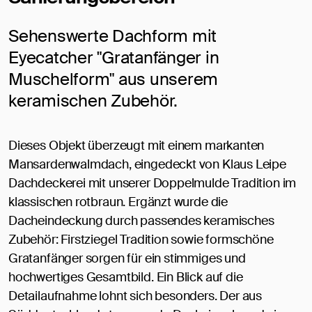
Sehenswerte Dachform mit
Eyecatcher "Gratanfänger in
Muschelform" aus unserem
keramischen Zubehör.
Dieses Objekt überzeugt mit einem markanten
Mansardenwalmdach, eingedeckt von Klaus Leipe
Dachdeckerei mit unserer Doppelmulde Tradition im
klassischen rotbraun. Ergänzt wurde die
Dacheindeckung durch passendes keramisches
Zubehör: Firstziegel Tradition sowie formschöne
Gratanfänger sorgen für ein stimmiges und
hochwertiges Gesamtbild. Ein Blick auf die
Detailaufnahme lohnt sich besonders. Der aus