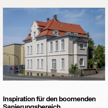
Inspiration für den boomenden
Sanierungsbereich