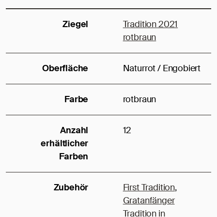
Ziegel
Tradition 2021
rotbraun
Oberfläche
Naturrot / Engobiert
Farbe
rotbraun
Anzahl
12
erhältlicher
Farben
Zubehör
First Tradition
,
Gratanfänger
Tradition in