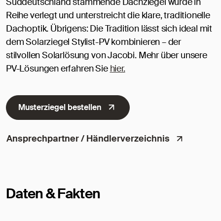
Süddeutschland stammende Dachziegel wurde in
Reihe verlegt und unterstreicht die klare, traditionelle
Dachoptik. Übrigens: Die Tradition lässt sich ideal mit
dem Solarziegel Stylist-PV kombinieren – der
stilvollen Solarlösung von Jacobi. Mehr über unsere
PV-Lösungen erfahren Sie
hier.
Musterziegel bestellen
Ansprechpartner / Händlerverzeichnis
Daten & Fakten