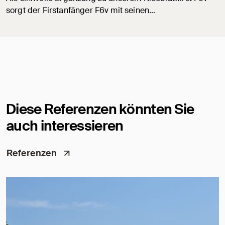
sorgt der Firstanfänger F6v mit seinen…
Diese Referenzen könnten Sie
auch interessieren
Referenzen