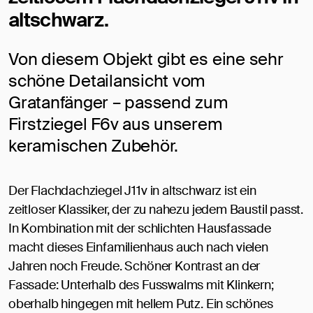
altschwarz.
Von diesem Objekt gibt es eine sehr
schöne Detailansicht vom
Gratanfänger – passend zum
Firstziegel F6v aus unserem
keramischen Zubehör.
Der Flachdachziegel J11v in altschwarz ist ein
zeitloser Klassiker, der zu nahezu jedem Baustil passt.
In Kombination mit der schlichten Hausfassade
macht dieses Einfamilienhaus auch nach vielen
Jahren noch Freude. Schöner Kontrast an der
Fassade: Unterhalb des Fusswalms mit Klinkern;
oberhalb hingegen mit hellem Putz. Ein schönes