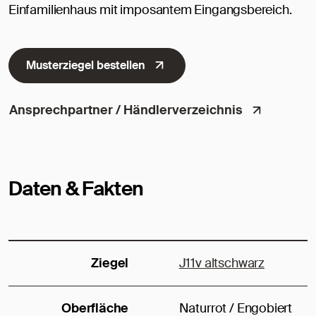
Einfamilienhaus mit imposantem Eingangsbereich.
Musterziegel bestellen
Ansprechpartner / Händlerverzeichnis
Daten & Fakten
Ziegel
J11v altschwarz
Oberfläche
Naturrot / Engobiert