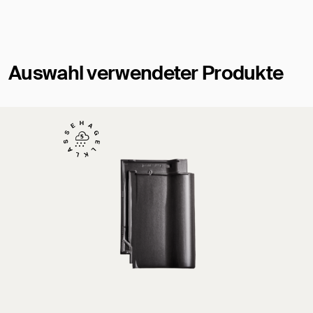
Auswahl verwendeter Produkte