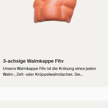
3-achsige Walmkappe F6v
Unsere Walmkappe F6v ist die Krönung eines jeden
Walm-, Zelt- oder Krüppelwalmdaches. Sie…