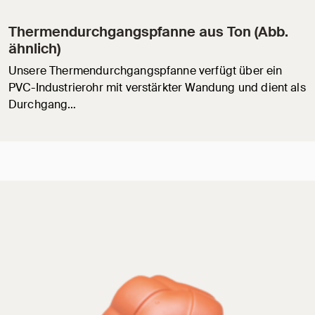
Thermendurchgangspfanne aus Ton (Abb.
ähnlich)
Unsere Thermendurchgangspfanne verfügt über ein
PVC-Industrierohr mit verstärkter Wandung und dient als
Durchgang…