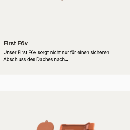
First F6v
Unser First F6v sorgt nicht nur für einen sicheren
Abschluss des Daches nach…