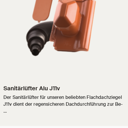
Sanitärlüfter Alu J11v
Der Sanitärlüfter für unseren beliebten Flachdachziegel
J11v dient der regensicheren Dachdurchführung zur Be-
…