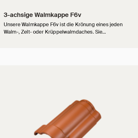
3-achsige Walmkappe F6v
Unsere Walmkappe F6v ist die Krönung eines jeden
Walm-, Zelt- oder Krüppelwalmdaches. Sie…