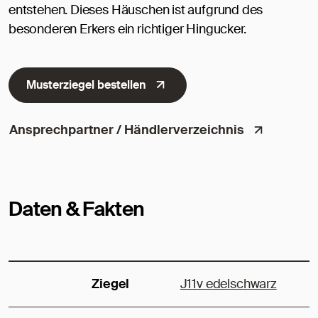
entstehen. Dieses Häuschen ist aufgrund des
besonderen Erkers ein richtiger Hingucker.
Musterziegel bestellen
Ansprechpartner / Händlerverzeichnis
Daten & Fakten
Ziegel
J11v edelschwarz