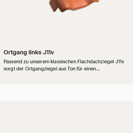
Ortgang links J11v
Passend zu unserem klassischen Flachdachziegel J11v
sorgt der Ortgangziegel aus Ton für einen…