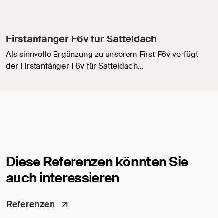
Firstanfänger F6v für Satteldach
Als sinnvolle Ergänzung zu unserem First F6v verfügt
der Firstanfänger F6v für Satteldach…
Diese Referenzen könnten Sie
auch interessieren
Referenzen