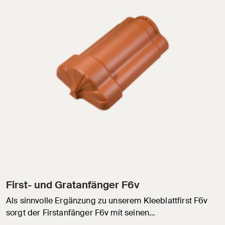
First- und Gratanfänger F6v
Als sinnvolle Ergänzung zu unserem Kleeblattfirst F6v
sorgt der Firstanfänger F6v mit seinen…