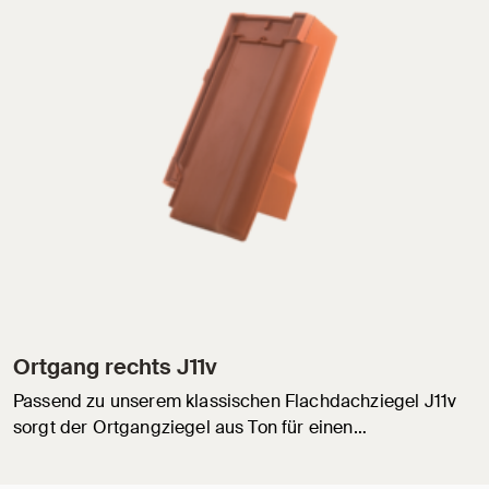
Ortgang rechts J11v
Passend zu unserem klassischen Flachdachziegel J11v
sorgt der Ortgangziegel aus Ton für einen…