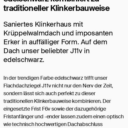
traditioneller Klinkerbauweise
Saniertes Klinkerhaus mit
Krüppelwalmdach und imposanten
Erker in auffälliger Form. Auf dem
Dach unser beliebter J11v in
edelschwarz.
In der trendigen Farbe edelschwarz trifft unser
Flachdachziegel J11v nicht nur den Nerv der Zeit,
sondern lässt sich auch perfekt zu dieser
traditionellen Klinkerbauweise kombinieren. Der
eingesetzte Frist F6v sowie der dazugehörige
Fristanfänger und -ender lassen zudem einen optisch
wie technisch hochwertigen Dachabschluss