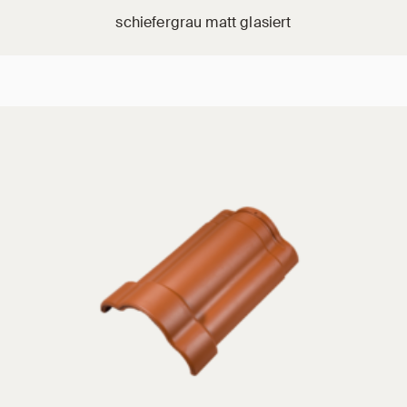
schiefergrau matt glasiert