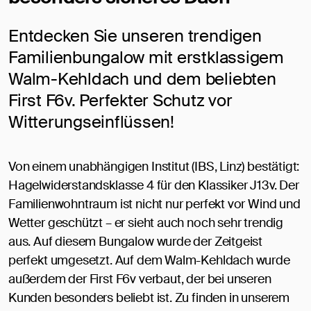
Entdecken Sie unseren trendigen
Familienbungalow mit erstklassigem
Walm-Kehldach und dem beliebten
First F6v. Perfekter Schutz vor
Witterungseinflüssen!
Von einem unabhängigen Institut (IBS, Linz) bestätigt:
Hagelwiderstandsklasse 4 für den Klassiker J13v. Der
Familienwohntraum ist nicht nur perfekt vor Wind und
Wetter geschützt – er sieht auch noch sehr trendig
aus. Auf diesem Bungalow wurde der Zeitgeist
perfekt umgesetzt. Auf dem Walm-Kehldach wurde
außerdem der First F6v verbaut, der bei unseren
Kunden besonders beliebt ist. Zu finden in unserem