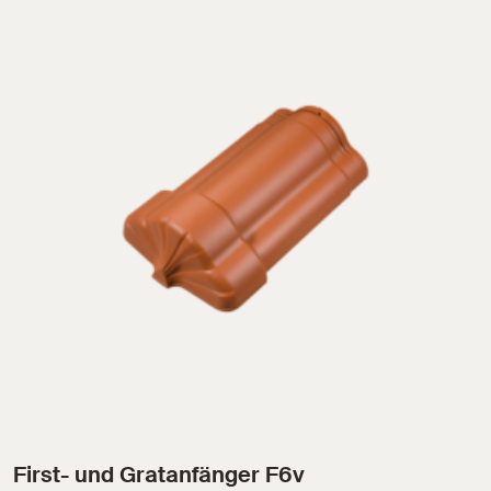
First- und Gratanfänger F6v