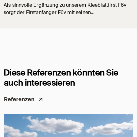
Als sinnvolle Ergänzung zu unserem Kleeblattfirst F6v
sorgt der Firstanfänger F6v mit seinen…
Diese Referenzen könnten Sie
auch interessieren
Referenzen