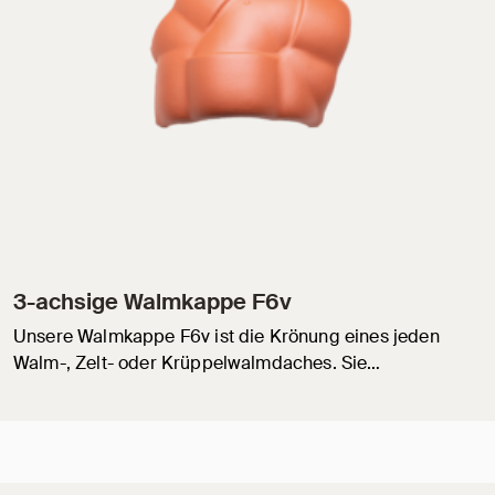
3-achsige Walmkappe F6v
Unsere Walmkappe F6v ist die Krönung eines jeden
Walm-, Zelt- oder Krüppelwalmdaches. Sie…