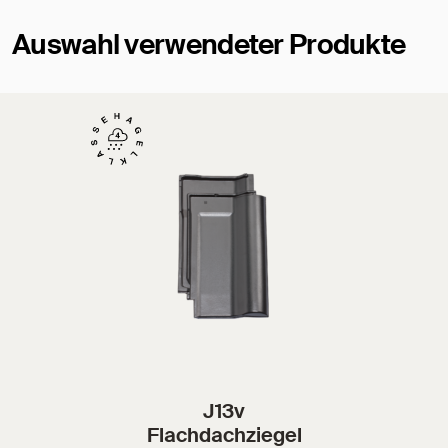
Auswahl verwendeter Produkte
J13v
Flachdachziegel