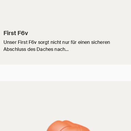
First F6v
Unser First F6v sorgt nicht nur für einen sicheren
Abschluss des Daches nach…