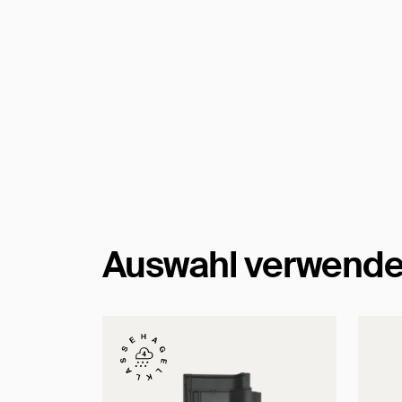
Auswahl verwende