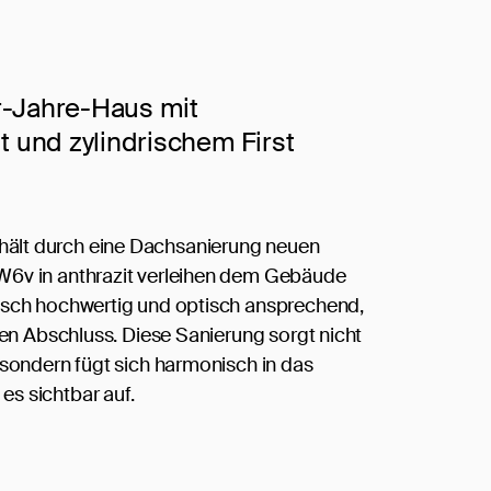
r-Jahre-Haus mit
t und zylindrischem First
hält durch eine Dachsanierung neuen
 W6v in anthrazit verleihen dem Gebäude
nisch hochwertig und optisch ansprechend,
kten Abschluss. Diese Sanierung sorgt nicht
, sondern fügt sich harmonisch in das
es sichtbar auf.