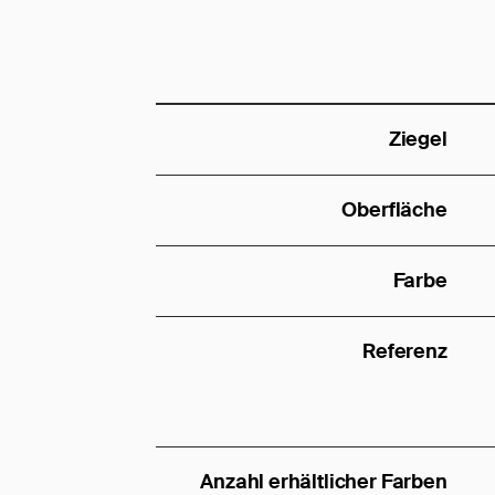
Ziegel
Oberfläche
Farbe
Referenz
Anzahl erhältlicher Farben