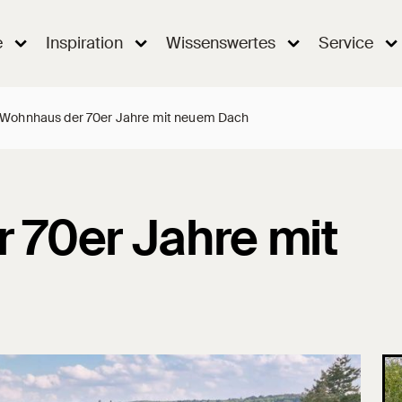
e
Inspiration
Wissenswertes
Service
Wohnhaus der 70er Jahre mit neuem Dach
 70er Jahre mit