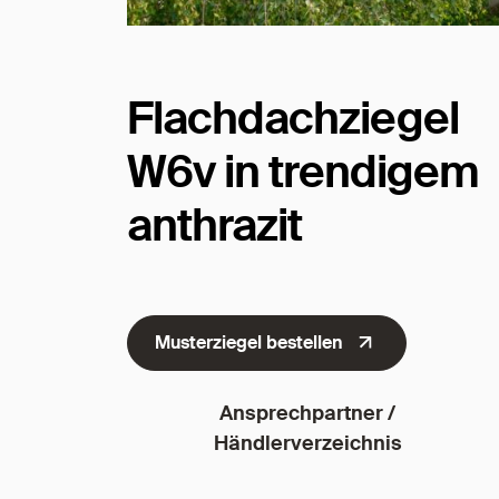
Flachdachziegel
W6v in trendigem
anthrazit
Musterziegel bestellen
Ansprechpartner /
Händlerverzeichnis