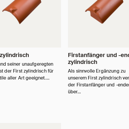
 zylindrisch
Firstanfänger und -en
zylindrisch
nd seiner unaufgeregten
t der First zylindrisch für
Als sinnvolle Ergänzung zu
ile aller Art geeignet.…
unserem First zylindrisch ve
der Firstanfänger und -ende
über…