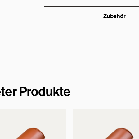
Zubehör
ter Produkte