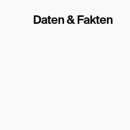
Daten & Fakten