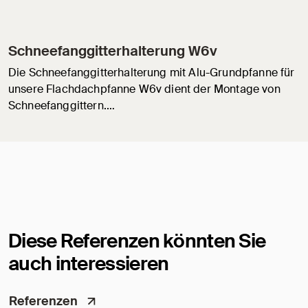
Schneefanggitterhalterung W6v
Die Schneefanggitterhalterung mit Alu-Grundpfanne für
unsere Flachdachpfanne W6v dient der Montage von
Schneefanggittern.…
Diese Referenzen könnten Sie
auch interessieren
Referenzen