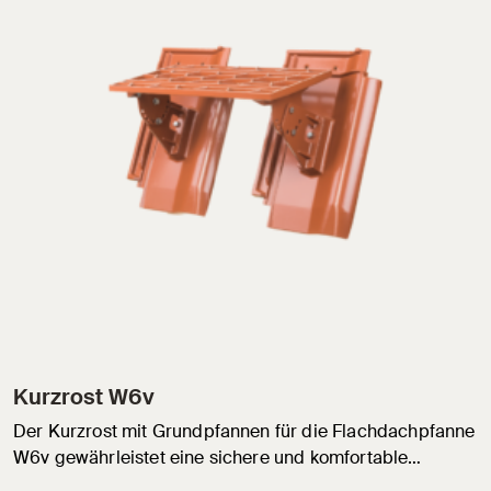
Kurzrost W6v
Der Kurzrost mit Grundpfannen für die Flachdachpfanne
W6v gewährleistet eine sichere und komfortable…