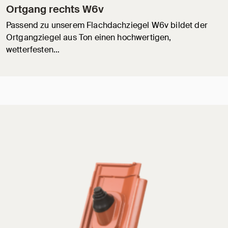
Ortgang rechts W6v
Passend zu unserem Flachdachziegel W6v bildet der
Ortgangziegel aus Ton einen hochwertigen,
wetterfesten…