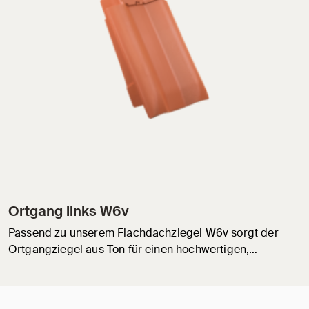
Ortgang links W6v
Passend zu unserem Flachdachziegel W6v sorgt der
Ortgangziegel aus Ton für einen hochwertigen,…