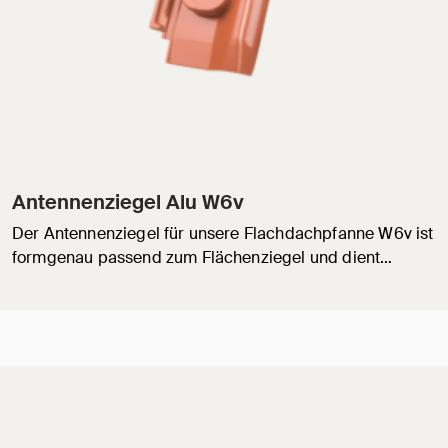
Antennenziegel Alu W6v
Der Antennenziegel für unsere Flachdachpfanne W6v ist
formgenau passend zum Flächenziegel und dient…