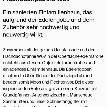
Ein sanierten Einfamilienhaus, das
aufgrund der Edelengobe und dem
Zubehör sehr hochwertig und
neuwertig wirkt.
Zusammen mit der gelben Hausfassade und der
Flachdachpfanne W6v in der Oberfläche edelmarone
entsteht aus diesem Objekt ein farbenfrohes und
einladendes Einfamilienhaus. Die Edelengoben
dichten die Oberflächen der Dachziegel ab und
beugen somit Moos und Flechten vor. Bei dieser
inspirierenden Referenz gut zu sehen: Kurzrost mit
Grundpfannen, Antennenziegel mit Manschette,
Sanitärlüfter und unser Schneefanggitter mit