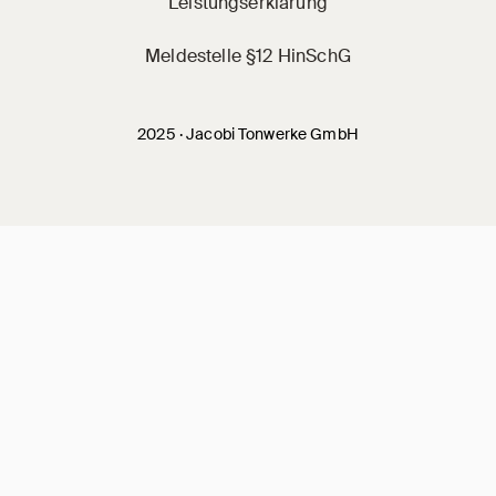
Leistungserklärung
Meldestelle §12 HinSchG
2025 · Jacobi Tonwerke GmbH