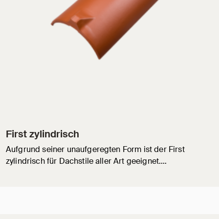
First zylindrisch
Aufgrund seiner unaufgeregten Form ist der First
zylindrisch für Dachstile aller Art geeignet.…