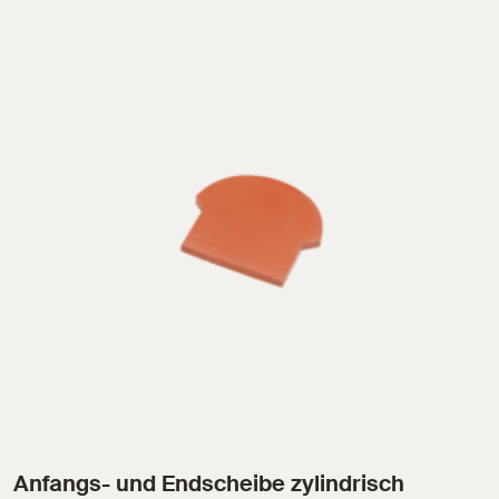
Anfangs- und Endscheibe zylindrisch