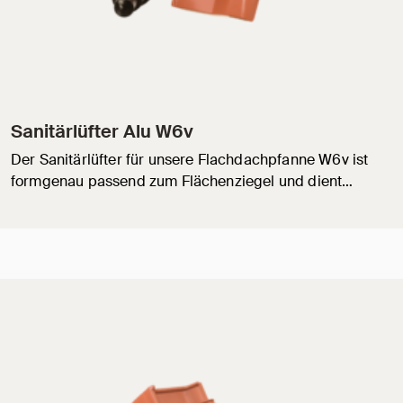
Sanitärlüfter Alu W6v
Der Sanitärlüfter für unsere Flachdachpfanne W6v ist
formgenau passend zum Flächenziegel und dient…