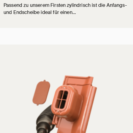
Passend zu unserem Firsten zylindrisch ist die Anfangs-
und Endscheibe ideal für einen…