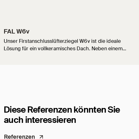
FAL W6v
Unser Firstanschlusslüfterziegel W6v ist die ideale
Lösung für ein vollkeramisches Dach. Neben einem…
Diese Referenzen könnten Sie
auch interessieren
Referenzen