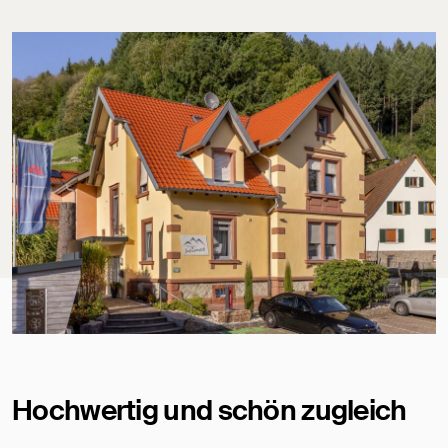
Hochwertig und schön zugleich