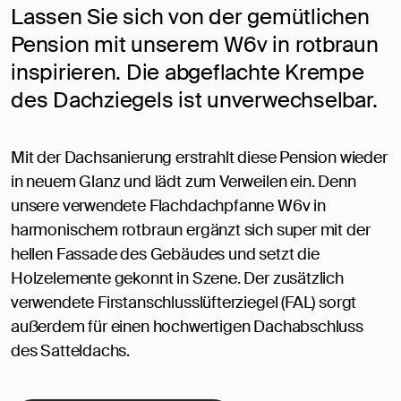
Lassen Sie sich von der gemütlichen
Pension mit unserem W6v in rotbraun
inspirieren. Die abgeflachte Krempe
des Dachziegels ist unverwechselbar.
Mit der Dachsanierung erstrahlt diese Pension wieder
in neuem Glanz und lädt zum Verweilen ein. Denn
unsere verwendete Flachdachpfanne W6v in
harmonischem rotbraun ergänzt sich super mit der
hellen Fassade des Gebäudes und setzt die
Holzelemente gekonnt in Szene. Der zusätzlich
verwendete Firstanschlusslüfterziegel (FAL) sorgt
außerdem für einen hochwertigen Dachabschluss
des Satteldachs.