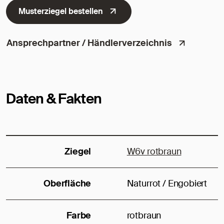
Musterziegel bestellen
Ansprechpartner / Händlerverzeichnis
Daten & Fakten
Ziegel
W6v rotbraun
Oberfläche
Naturrot / Engobiert
Farbe
rotbraun