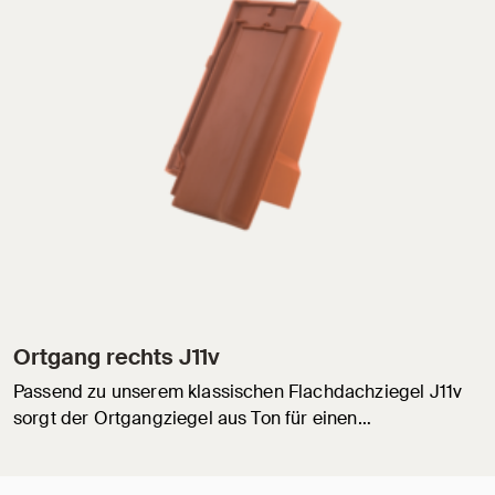
Ortgang rechts J11v
Passend zu unserem klassischen Flachdachziegel J11v
sorgt der Ortgangziegel aus Ton für einen…