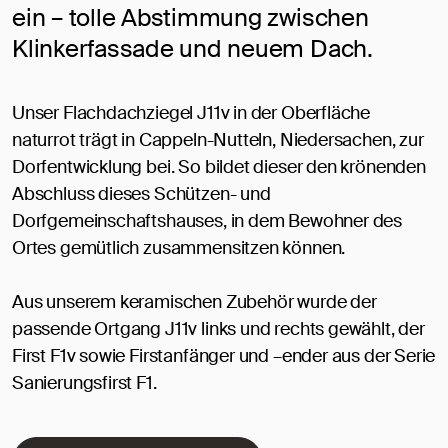
ein – tolle Abstimmung zwischen
Klinkerfassade und neuem Dach.
Unser Flachdachziegel J11v in der Oberfläche
naturrot trägt in Cappeln-Nutteln, Niedersachen, zur
Dorfentwicklung bei. So bildet dieser den krönenden
Abschluss dieses Schützen- und
Dorfgemeinschaftshauses, in dem Bewohner des
Ortes gemütlich zusammensitzen können.
Aus unserem keramischen Zubehör wurde der
passende Ortgang J11v links und rechts gewählt, der
First F1v sowie Firstanfänger und –ender aus der Serie
Sanierungsfirst F1.