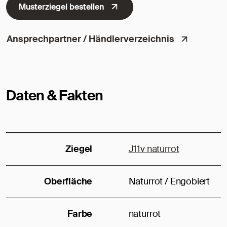
Musterziegel bestellen
Ansprechpartner / Händlerverzeichnis
Daten & Fakten
Ziegel
J11v naturrot
Oberfläche
Naturrot / Engobiert
Farbe
naturrot