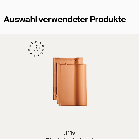
Auswahl verwendeter Produkte
J11v