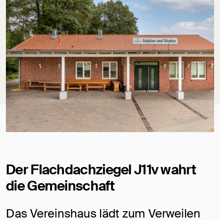
Der Flachdachziegel J11v wahrt
die Gemeinschaft
Das Vereinshaus lädt zum Verweilen