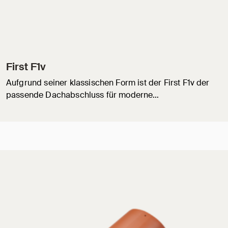
First F1v
Aufgrund seiner klassischen Form ist der First F1v der
passende Dachabschluss für moderne…