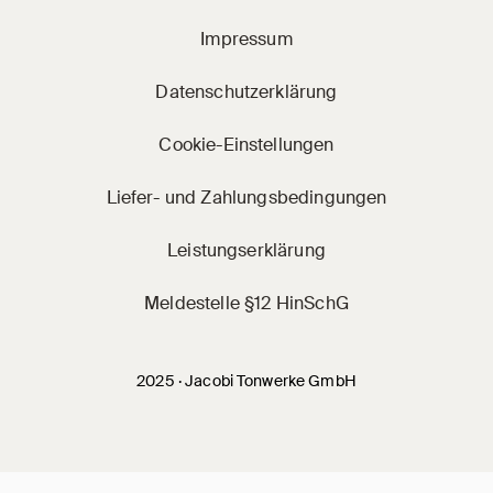
Impressum
Datenschutzerklärung
Cookie-Einstellungen
Liefer- und Zahlungsbedingungen
Leistungserklärung
Meldestelle §12 HinSchG
2025 · Jacobi Tonwerke GmbH