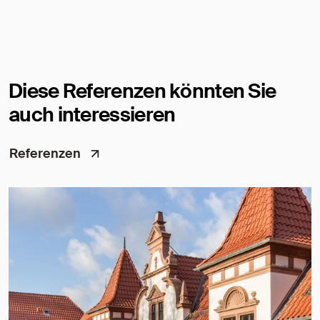
Diese Referenzen könnten Sie
auch interessieren
Referenzen