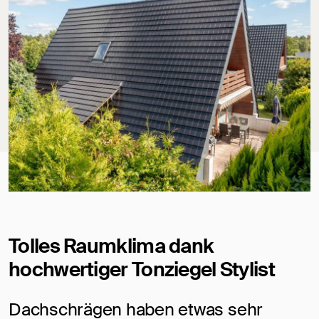
Tolles Raumklima dank
hochwertiger Tonziegel Stylist
Dachschrägen haben etwas sehr