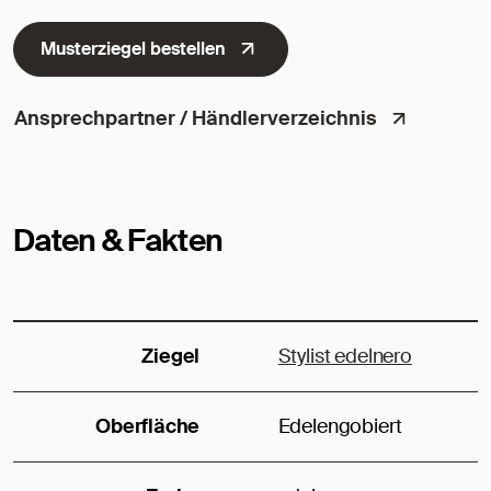
Musterziegel bestellen
Ansprechpartner / Händlerverzeichnis
Daten & Fakten
Ziegel
Stylist edelnero
Oberfläche
Edelengobiert