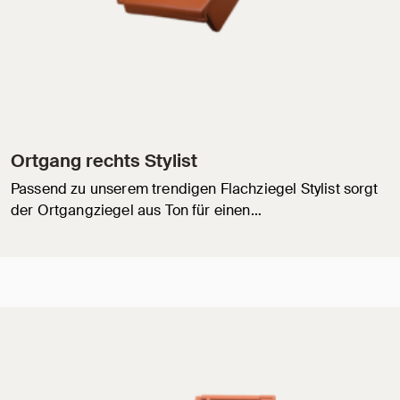
Ortgang rechts Stylist
Passend zu unserem trendigen Flachziegel Stylist sorgt
der Ortgangziegel aus Ton für einen…