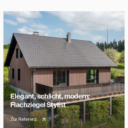
Elegant, schlicht, modern:
Flachziegel Stylist
Zur Referenz