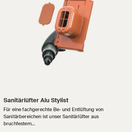
Sanitärlüfter Alu Stylist
Für eine fachgerechte Be- und Entlüftung von
Sanitärbereichen ist unser Sanitärlüfter aus
bruchfestem…