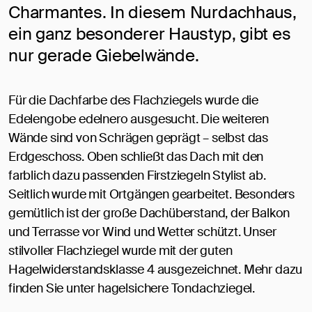
Charmantes. In diesem Nurdachhaus,
ein ganz besonderer Haustyp, gibt es
nur gerade Giebelwände.
Für die Dachfarbe des Flachziegels wurde die
Edelengobe edelnero ausgesucht. Die weiteren
Wände sind von Schrägen geprägt – selbst das
Erdgeschoss. Oben schließt das Dach mit den
farblich dazu passenden Firstziegeln Stylist ab.
Seitlich wurde mit Ortgängen gearbeitet. Besonders
gemütlich ist der große Dachüberstand, der Balkon
und Terrasse vor Wind und Wetter schützt. Unser
stilvoller Flachziegel wurde mit der guten
Hagelwiderstandsklasse 4 ausgezeichnet. Mehr dazu
finden Sie unter hagelsichere Tondachziegel.