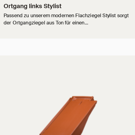
Ortgang links Stylist
Passend zu unserem modernen Flachziegel Stylist sorgt
der Ortgangziegel aus Ton für einen…