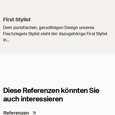
First Stylist
Dem puristischen, geradlinigen Design unseres
Flachziegels Stylist steht der dazugehörige First Stylist
in…
Diese Referenzen könnten Sie
auch interessieren
Referenzen