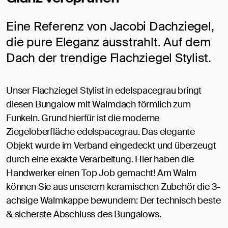
Eine Referenz von Jacobi Dachziegel,
die pure Eleganz ausstrahlt. Auf dem
Dach der trendige Flachziegel Stylist.
Unser Flachziegel Stylist in edelspacegrau bringt
diesen Bungalow mit Walmdach förmlich zum
Funkeln. Grund hierfür ist die moderne
Ziegeloberfläche edelspacegrau. Das elegante
Objekt wurde im Verband eingedeckt und überzeugt
durch eine exakte Verarbeitung. Hier haben die
Handwerker einen Top Job gemacht! Am Walm
können Sie aus unserem keramischen Zubehör die 3-
achsige Walmkappe bewundern: Der technisch beste
& sicherste Abschluss des Bungalows.