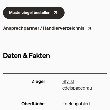
Musterziegel bestellen
Ansprechpartner / Händlerverzeichnis
Daten & Fakten
Ziegel
Stylist
edelspacegrau
Oberfläche
Edelengobiert