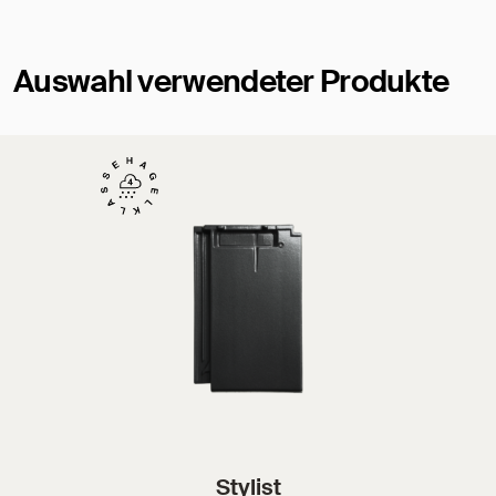
Auswahl verwendeter Produkte
Stylist