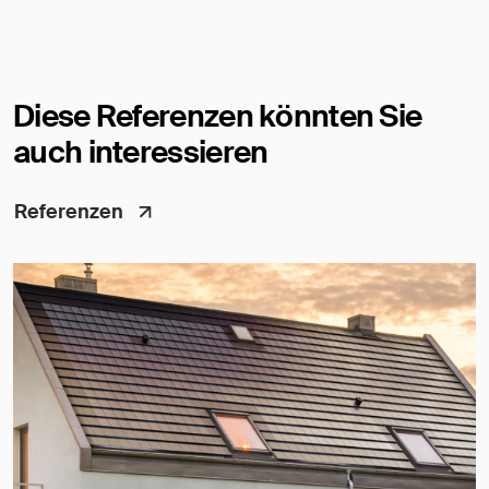
Diese Referenzen könnten Sie
auch interessieren
Referenzen