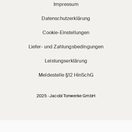
Impressum
Datenschutzerklärung
Cookie-Einstellungen
Liefer- und Zahlungsbedingungen
Leistungserklärung
Meldestelle §12 HinSchG
2025 · Jacobi Tonwerke GmbH