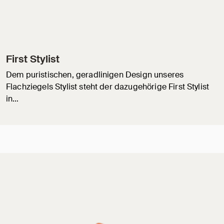
First Stylist
Dem puristischen, geradlinigen Design unseres
Flachziegels Stylist steht der dazugehörige First Stylist
in…