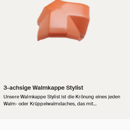
3-achsige Walmkappe Stylist
Unsere Walmkappe Stylist ist die Krönung eines jeden
Walm- oder Krüppelwalmdaches, das mit…