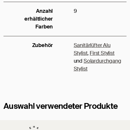
Anzahl
9
erhältlicher
Farben
Zubehör
Sanitärlüfter Alu
Stylist
,
First Stylist
und
Solardurchgang
Stylist
Auswahl verwendeter Produkte