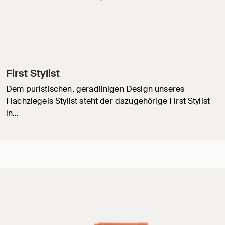
First Stylist
Dem puristischen, geradlinigen Design unseres
Flachziegels Stylist steht der dazugehörige First Stylist
in…