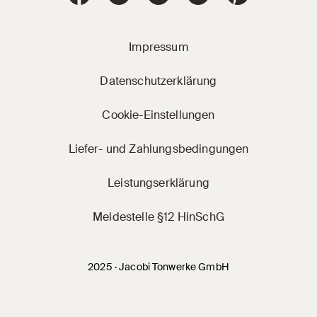
Impressum
Datenschutzerklärung
Cookie-Einstellungen
Liefer- und Zahlungsbedingungen
Leistungserklärung
Meldestelle §12 HinSchG
2025 · Jacobi Tonwerke GmbH