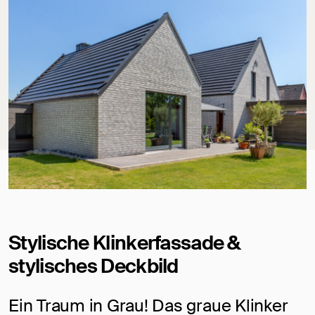
Stylische Klinkerfassade &
stylisches Deckbild
Ein Traum in Grau! Das graue Klinker