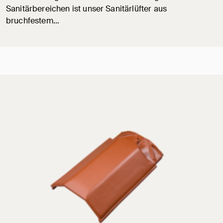
Sanitärbereichen ist unser Sanitärlüfter aus
bruchfestem…