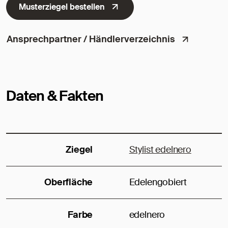
Musterziegel bestellen
Ansprechpartner / Händlerverzeichnis
Daten & Fakten
Ziegel
Stylist edelnero
Oberfläche
Edelengobiert
Farbe
edelnero