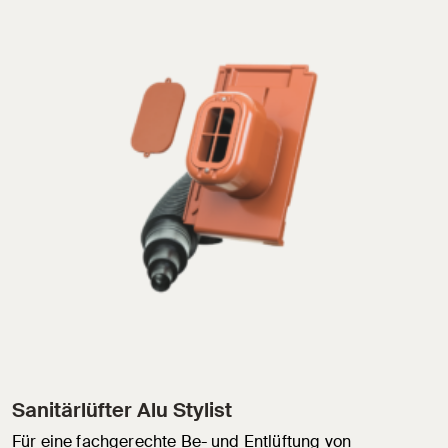
Sanitärlüfter Alu Stylist
Für eine fachgerechte Be- und Entlüftung von