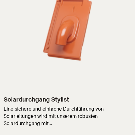
Solardurchgang Stylist
Eine sichere und einfache Durchführung von
Solarleitungen wird mit unserem robusten
Solardurchgang mit…