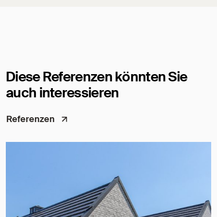
Diese Referenzen könnten Sie
auch interessieren
Referenzen