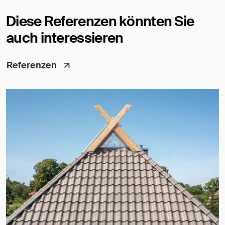
Diese Referenzen könnten Sie
auch interessieren
Referenzen