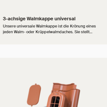
3-achsige Walmkappe universal
Unsere universale Walmkappe ist die Krönung eines
jeden Walm- oder Krüppelwalmdaches. Sie stellt…