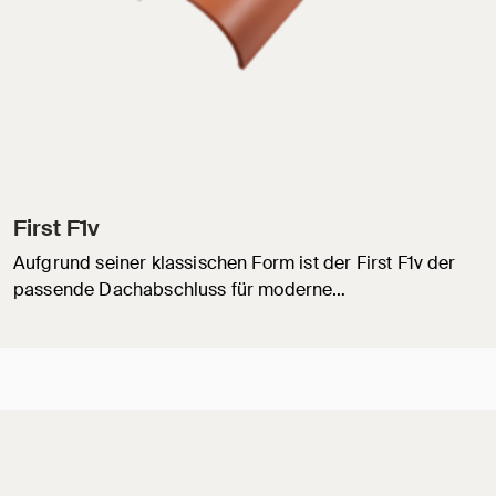
First F1v
Aufgrund seiner klassischen Form ist der First F1v der
passende Dachabschluss für moderne…