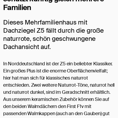
Familien
Dieses Mehrfamilienhaus mit
Dachziegel Z5 fällt durch die große
naturrote, schön geschwungene
Dachansicht auf.
In Norddeutschland ist der Z5 ein beliebter Klassiker.
Ein großes Plus ist die enorme Oberflächenvielfalt;
hier hat man sich für klassisches naturrot
entschieden. Zwei weitere Naturrot-Töne, naturrot hell
und naturrot dunkel, sind im Geradschnitt erhältlich.
Aus unserem keramischen Zubehör können Sie auf
den beiden Walmdächern den First F1v mit
passenden Walmkappen (auch an den Gauben) gut