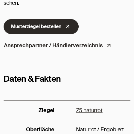
sehen.
Musterziegel bestellen
Ansprechpartner / Händlerverzeichnis
Daten & Fakten
Ziegel
Z5 naturrot
Oberfläche
Naturrot / Engobiert