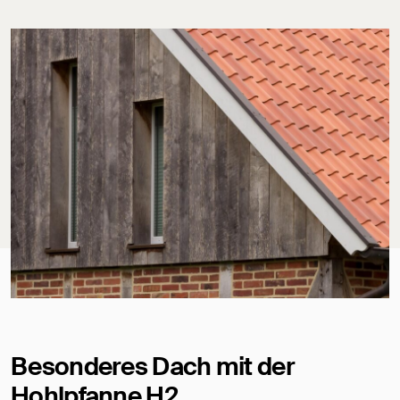
Besonderes Dach mit der
Hohlpfanne H2