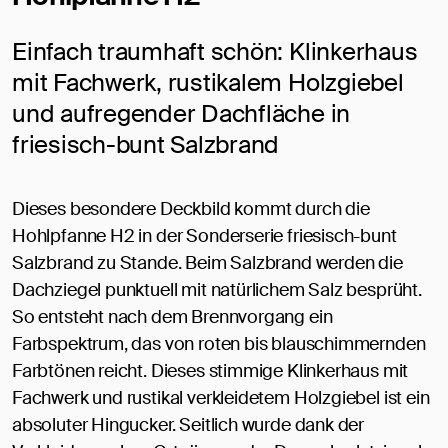
Einfach traumhaft schön: Klinkerhaus
mit Fachwerk, rustikalem Holzgiebel
und aufregender Dachfläche in
friesisch-bunt Salzbrand
Dieses besondere Deckbild kommt durch die
Hohlpfanne H2 in der Sonderserie friesisch-bunt
Salzbrand zu Stande. Beim Salzbrand werden die
Dachziegel punktuell mit natürlichem Salz besprüht.
So entsteht nach dem Brennvorgang ein
Farbspektrum, das von roten bis blauschimmernden
Farbtönen reicht. Dieses stimmige Klinkerhaus mit
Fachwerk und rustikal verkleidetem Holzgiebel ist ein
absoluter Hingucker. Seitlich wurde dank der