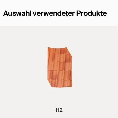
Auswahl verwendeter Produkte
H2