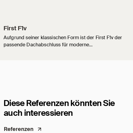
First F1v
Aufgrund seiner klassischen Form ist der First F1v der
passende Dachabschluss für moderne…
Diese Referenzen könnten Sie
auch interessieren
Referenzen