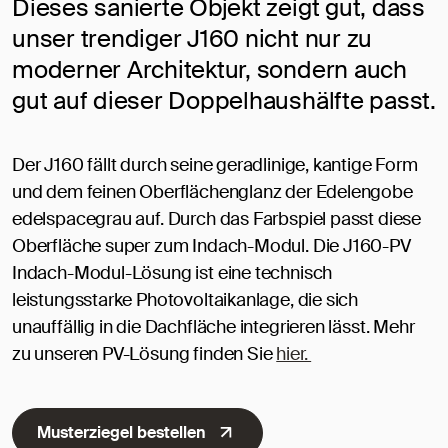
Dieses sanierte Objekt zeigt gut, dass
unser trendiger J160 nicht nur zu
moderner Architektur, sondern auch
gut auf dieser Doppelhaushälfte passt.
Der J160 fällt durch seine geradlinige, kantige Form
und dem feinen Oberflächenglanz der Edelengobe
edelspacegrau auf. Durch das Farbspiel passt diese
Oberfläche super zum Indach-Modul. Die J160-PV
Indach-Modul-Lösung ist eine technisch
leistungsstarke Photovoltaikanlage, die sich
unauffällig in die Dachfläche integrieren lässt. Mehr
zu unseren PV-Lösung finden Sie
hier.
Musterziegel bestellen