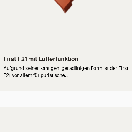
First F21 mit Lüfterfunktion
Aufgrund seiner kantigen, geradlinigen Form ist der First
F21 vor allem für puristische…