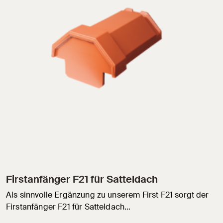
Firstanfänger F21 für Satteldach
Als sinnvolle Ergänzung zu unserem First F21 sorgt der
Firstanfänger F21 für Satteldach…