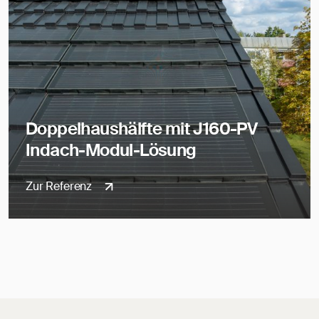
Doppelhaushälfte mit J160-PV
Indach-Modul-Lösung
Zur Referenz