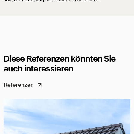
Diese Referenzen könnten Sie
auch interessieren
Referenzen