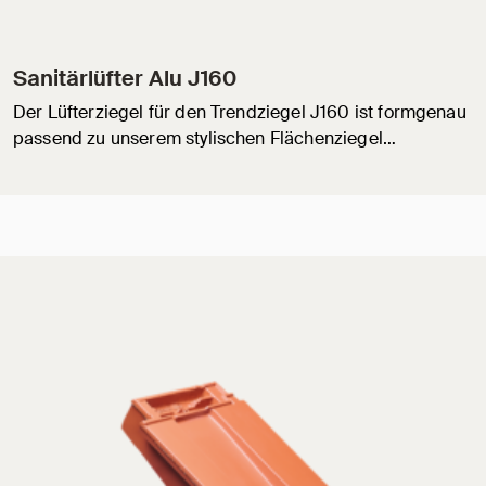
Sanitärlüfter Alu J160
Der Lüfterziegel für den Trendziegel J160 ist formgenau
passend zu unserem stylischen Flächenziegel…