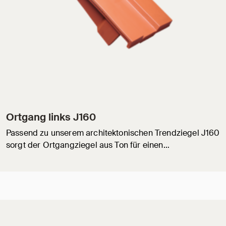
Ortgang links J160
Passend zu unserem architektonischen Trendziegel J160
sorgt der Ortgangziegel aus Ton für einen…