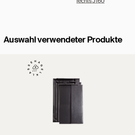
rechts J160
Auswahl verwendeter Produkte