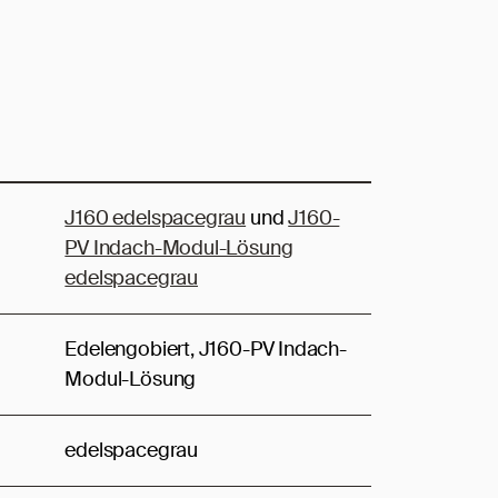
J160 edelspacegrau
und
J160-
PV Indach-Modul-Lösung
edelspacegrau
Edelengobiert, J160-PV Indach-
Modul-Lösung
edelspacegrau