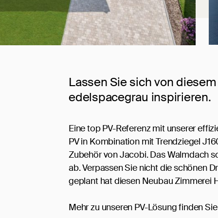
Lassen Sie sich von diesem
edelspacegrau inspirieren.
Eine top PV-Referenz mit unserer effiz
PV in Kombination mit Trendziegel J
Zubehör von Jacobi. Das Walmdach sch
ab. Verpassen Sie nicht die schönen 
geplant hat diesen Neubau Zimmerei 
Mehr zu unseren PV-Lösung finden Si