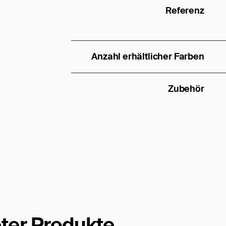
Referenz
Anzahl erhältlicher Farben
Zubehör
ter Produkte