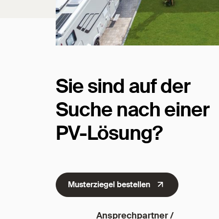
Sie sind auf der
Suche nach einer
PV-Lösung?
Musterziegel bestellen
Ansprechpartner /