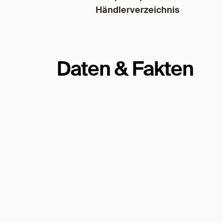
Händlerverzeichnis
Daten & Fakten