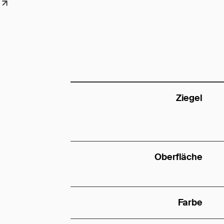
Ziegel
Oberfläche
Farbe