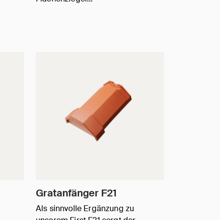
Gratanfänger F21
Als sinnvolle Ergänzung zu