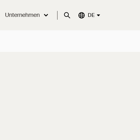
Unternehmen
Suche
Aktuelle Sprache:
DE