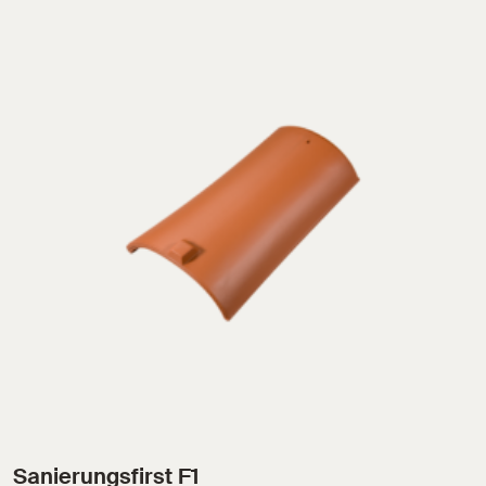
Sanierungsfirst F1