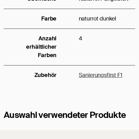
Farbe
naturrot dunkel
Anzahl
4
erhältlicher
Farben
Zubehör
Sanierungsfirst F1
Auswahl verwendeter Produkte