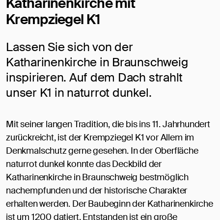
Katharinenkirche mit
Krempziegel K1
Lassen Sie sich von der
Katharinenkirche in Braunschweig
inspirieren. Auf dem Dach strahlt
unser K1 in naturrot dunkel.
Mit seiner langen Tradition, die bis ins 11. Jahrhundert
zurückreicht, ist der Krempziegel K1 vor Allem im
Denkmalschutz gerne gesehen. In der Oberfläche
naturrot dunkel konnte das Deckbild der
Katharinenkirche in Braunschweig bestmöglich
nachempfunden und der historische Charakter
erhalten werden. Der Baubeginn der Katharinenkirche
ist um 1200 datiert. Entstanden ist ein große