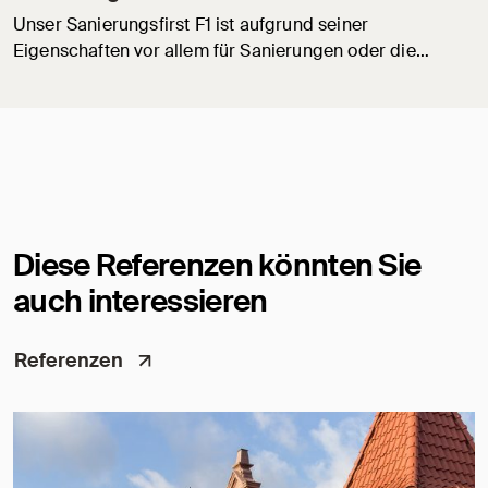
Unser Sanierungsfirst F1 ist aufgrund seiner
Eigenschaften vor allem für Sanierungen oder die…
Diese Referenzen könnten Sie
auch interessieren
Referenzen