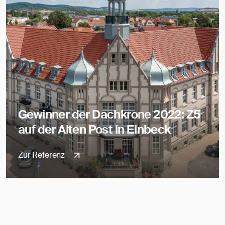
Gewinner der Dachkrone 2022: Z5
auf der Alten Post in Einbeck
Zur Referenz