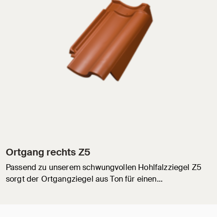
Ortgang rechts Z5
Passend zu unserem schwungvollen Hohlfalzziegel Z5
sorgt der Ortgangziegel aus Ton für einen…