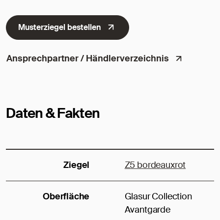
Musterziegel bestellen
Ansprechpartner / Händlerverzeichnis
Daten & Fakten
Ziegel
Z5 bordeauxrot
Oberfläche
Glasur Collection
Avantgarde