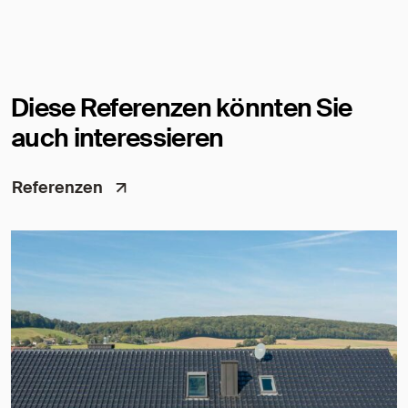
Diese Referenzen könnten Sie
auch interessieren
Referenzen