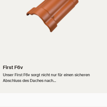
First F6v
Unser First F6v sorgt nicht nur für einen sicheren
Abschluss des Daches nach…