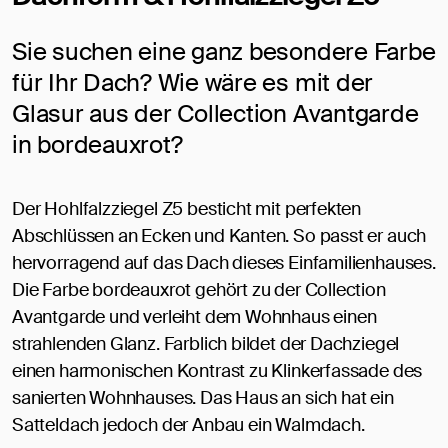
Sie suchen eine ganz besondere Farbe
für Ihr Dach? Wie wäre es mit der
Glasur aus der Collection Avantgarde
in bordeauxrot?
Der Hohlfalzziegel Z5 besticht mit perfekten
Abschlüssen an Ecken und Kanten. So passt er auch
hervorragend auf das Dach dieses Einfamilienhauses.
Die Farbe bordeauxrot gehört zu der Collection
Avantgarde und verleiht dem Wohnhaus einen
strahlenden Glanz. Farblich bildet der Dachziegel
einen harmonischen Kontrast zu Klinkerfassade des
sanierten Wohnhauses. Das Haus an sich hat ein
Satteldach jedoch der Anbau ein Walmdach.