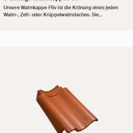
Unsere Walmkappe F6v ist die Krönung eines jeden
Walm-, Zelt- oder Krüppelwalmdaches. Sie…