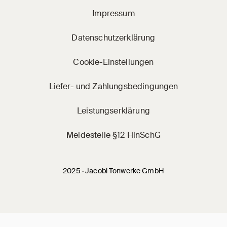
Impressum
Datenschutzerklärung
Cookie-Einstellungen
Liefer- und Zahlungsbedingungen
Leistungserklärung
Meldestelle §12 HinSchG
2025 · Jacobi Tonwerke GmbH