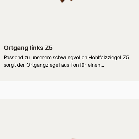
Ortgang links Z5
Passend zu unserem schwungvollen Hohlfalzziegel Z5
sorgt der Ortgangziegel aus Ton für einen…