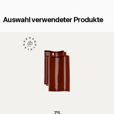
Auswahl verwendeter Produkte
Z5