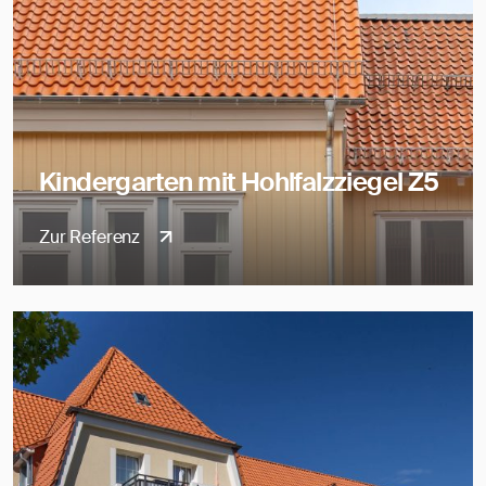
Kindergarten mit Hohlfalzziegel Z5
Zur Referenz