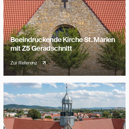
Beeindruckende Kirche St. Marien
mit Z5 Geradschnitt
Zur Referenz