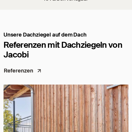
Unsere Dachziegel auf dem Dach
Referenzen mit Dachziegeln von
Jacobi
Referenzen