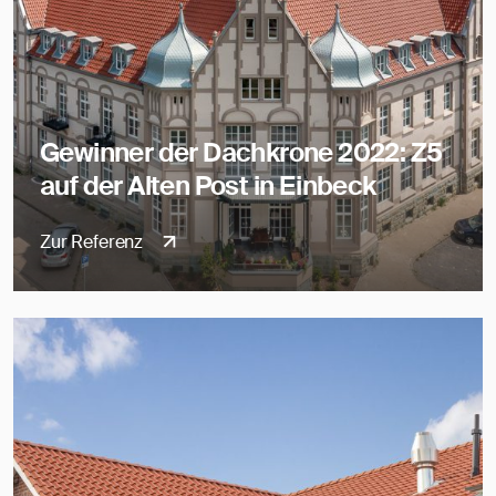
Gewinner der Dachkrone 2022: Z5
auf der Alten Post in Einbeck
Zur Referenz