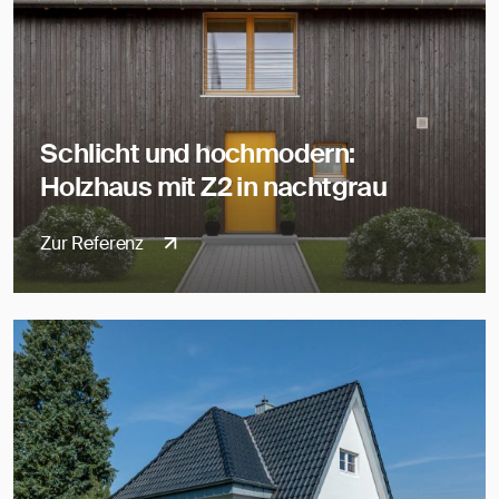
Schlicht und hochmodern:
Holzhaus mit Z2 in nachtgrau
Zur Referenz