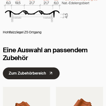
Hohlfalzziegel Z5 Ortgang
Eine Auswahl an passendem
Zubehör
Zum Zubehörbereich