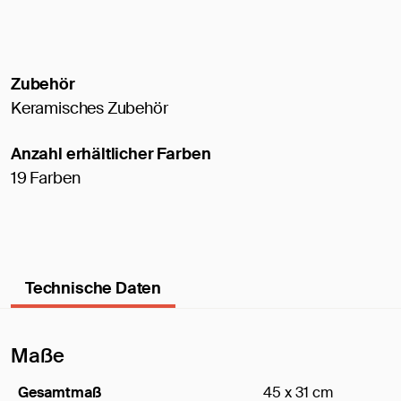
Zubehör
Keramisches Zubehör
Anzahl erhältlicher Farben
19 Farben
Technische Daten
Maße
Gesamtmaß
45 x 31 cm