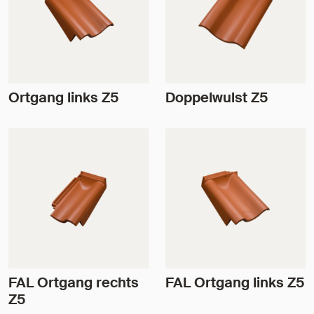
Ortgang links Z5
Doppelwulst Z5
FAL Ortgang rechts
FAL Ortgang links Z5
Z5