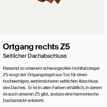
Ortgang rechts Z5
Seitlicher Dachabschluss
Passend zu unserem schwungvollen Hohlfalzziegel
Z5 sorgt der Ortgangziegel aus Ton für einen
hochwertigen, wettersicheren seitlichen Abschluss
des Daches. Er ist in allen Farben erhältlich, in denen
es auch unseren Z5 gibt, sodass eine harmonische
Dachansicht entsteht.