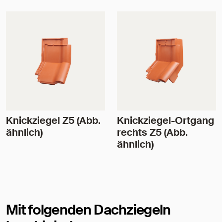
Knickziegel Z5 (Abb.
Knickziegel-Ortgang
ähnlich)
rechts Z5 (Abb.
ähnlich)
Mit folgenden Dachziegeln