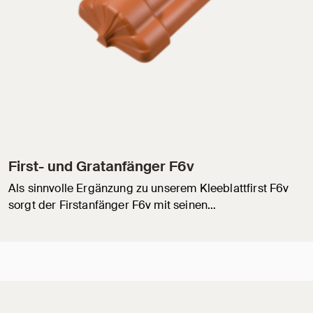
First- und Gratanfänger F6v
Als sinnvolle Ergänzung zu unserem Kleeblattfirst F6v
sorgt der Firstanfänger F6v mit seinen…