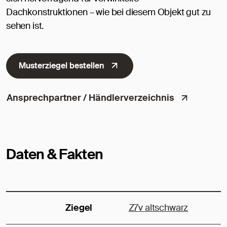
Dachkonstruktionen – wie bei diesem Objekt gut zu
sehen ist.
Musterziegel bestellen
Ansprechpartner / Händlerverzeichnis
Daten & Fakten
Ziegel
Z7v altschwarz