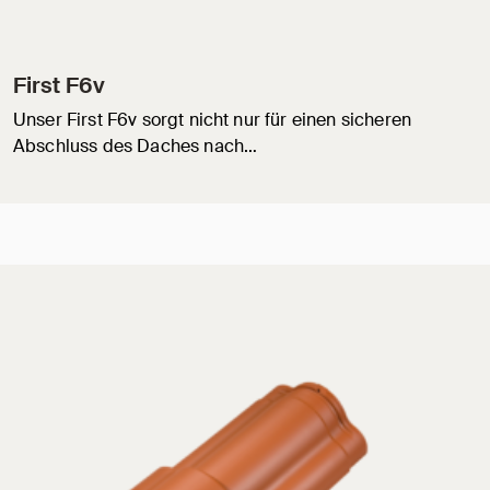
First F6v
Unser First F6v sorgt nicht nur für einen sicheren
Abschluss des Daches nach…