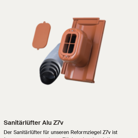
Sanitärlüfter Alu Z7v
Der Sanitärlüfter für unseren Reformziegel Z7v ist