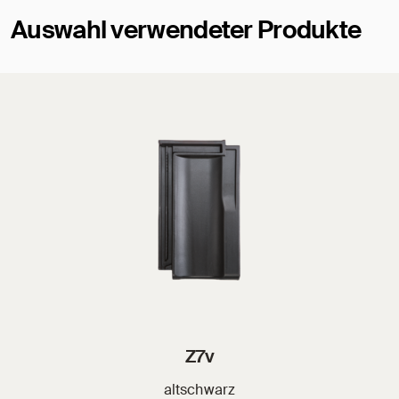
Auswahl verwendeter Produkte
Z7v
altschwarz