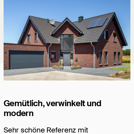
Gemütlich, verwinkelt und
modern
Sehr schöne Referenz mit