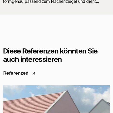
formgenau passend zum Flächenziegel und dient…
Diese Referenzen könnten Sie
auch interessieren
Referenzen