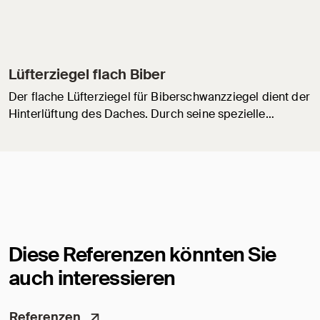
Lüfterziegel flach Biber
Der flache Lüfterziegel für Biberschwanzziegel dient der
Hinterlüftung des Daches. Durch seine spezielle…
Diese Referenzen könnten Sie
auch interessieren
Referenzen