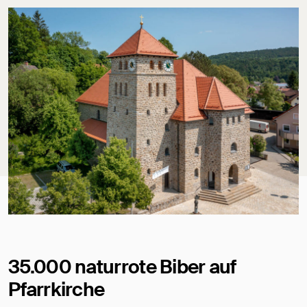
35.000 naturrote Biber auf
Pfarrkirche