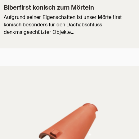
Biberfirst konisch zum Mörteln
Aufgrund seiner Eigenschaften ist unser Mörtelfirst
konisch besonders für den Dachabschluss
denkmalgeschützter Objekte…