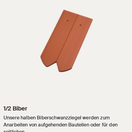
1/2 Biber
Unsere halben Biberschwanzziegel werden zum
Anarbeiten von aufgehenden Bauteilen oder für den
seitlichen…