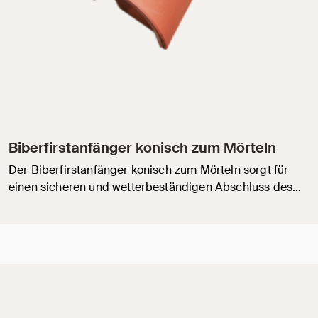
Biberfirstanfänger konisch zum Mörteln
Der Biberfirstanfänger konisch zum Mörteln sorgt für
einen sicheren und wetterbeständigen Abschluss des…