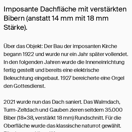
Imposante Dachfläche mit verstärkten
Bibern (anstatt 14 mm mit 18 mm
Stärke).
Über das Objekt: Der Bau der imposanten Kirche
begann 1922 und wurde nur ein Jahr später vollendet.
In den folgenden Jahren wurde die Inneneinrichtung
fertig gestellt und bereits eine elektrische
Beleuchtung eingebaut. 1927 bereicherte eine Orgel
den Gottesdienst.
2021 wurde nun das Dach saniert. Das Walmdach,
Turm-Zeltdach und Gauben zieren seitdem 35.000
Biber (18×38, verstärkt 18 mm) Rundschnitt. Für die
Oberfläche wurde das klassische naturrot gewählt.