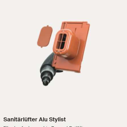
Sanitärlüfter Alu Stylist