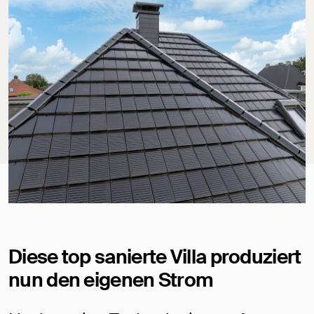
Diese top sanierte Villa produziert
nun den eigenen Strom