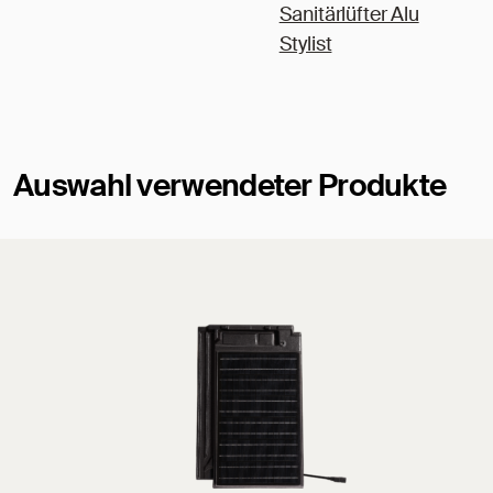
Sanitärlüfter Alu
Stylist
Auswahl verwendeter Produkte