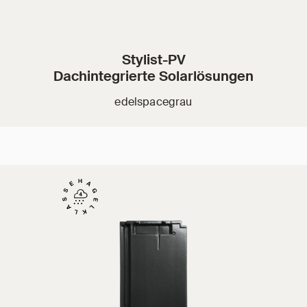
Stylist-PV
Dachintegrierte Solarlösungen
edelspacegrau