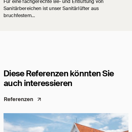
Für eine fachgerechte Be- und Entlüftung von
Sanitärbereichen ist unser Sanitärlüfter aus
bruchfestem…
Diese Referenzen könnten Sie
auch interessieren
Referenzen