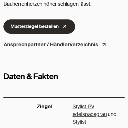
Bauherrenherzen höher schlagen lässt.
Musterziegel bestellen
Ansprechpartner / Händlerverzeichnis
Daten & Fakten
Ziegel
Stylist-PV
edelspacegrau
und
Stylist