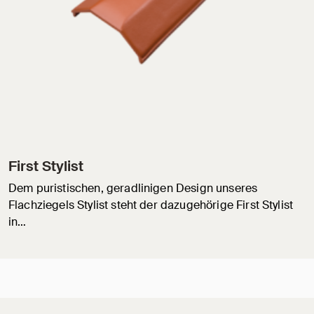
First Stylist
Dem puristischen, geradlinigen Design unseres
Flachziegels Stylist steht der dazugehörige First Stylist
in…