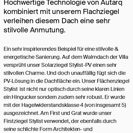
Hochwertige Technologie von Autarq
kombiniert mit unserem Flachziegel
verleihen diesem Dach eine sehr
stilvolle Anmutung.
Ein sehr inspirierendes Beispiel für eine stilvolle &
energetische Sanierung. Auf dem Walmdach der Villa
versprüht unser Solarziegel Stylist-PV einen sehr
stilvollen Charme. Und doch unauffällig fügt sich die
PV-Lösung in die Dachfläche ein. Unser Flächenziegel
Stylist
ist nicht nur optisch durch seine klaren Linien
ein Hingucker sondern zudem sehr robust. Er wurde
mit der Hagelwiderstandsklasse 4 (von insgesamt 5)
ausgezeichnet. Am First und Grat wurde unser
Firstziegel Stylist verwendet, der ebenfalls durch
seine schlichte Form Architekten- und