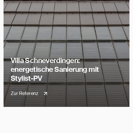
Villa Schneverdingen:
energetische Sanierung mit
Stylist-PV
Zur Referenz