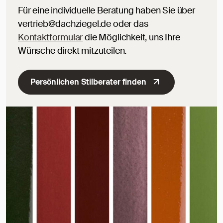
Für eine individuelle Beratung haben Sie über
vertrieb@dachziegel.de oder das
Kontaktformular
die Möglichkeit, uns Ihre
Wünsche direkt mitzuteilen.
Persönlichen Stilberater finden