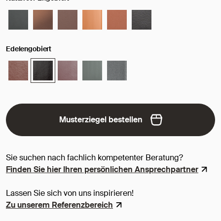
Edelengobiert
Musterziegel bestellen
Sie suchen nach fachlich kompetenter Beratung?
Finden Sie hier Ihren persönlichen Ansprechpartner
Lassen Sie sich von uns inspirieren!
Zu unserem Referenzbereich