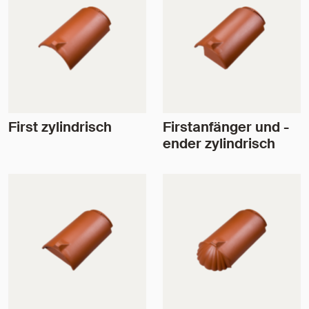
First zylindrisch
Firstanfänger und -
ender zylindrisch