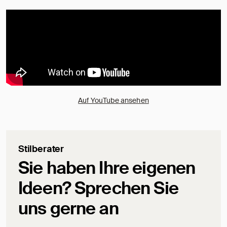
Auf YouTube ansehen
Stilberater
Sie haben Ihre eigenen
Ideen? Sprechen Sie
uns gerne an