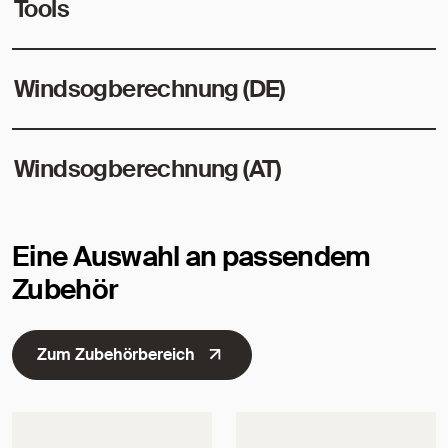
Tools
Windsogberechnung (DE)
Windsogberechnung (AT)
Eine Auswahl an passendem
Zubehör
Zum Zubehörbereich