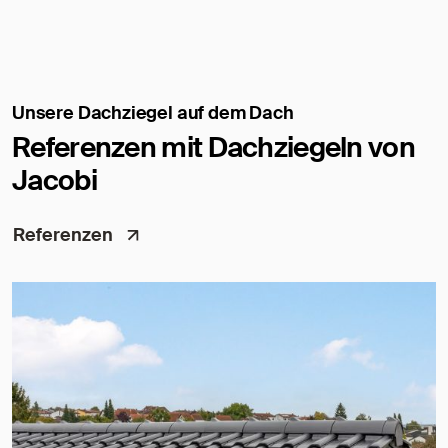
Unsere Dachziegel auf dem Dach
Referenzen mit Dachziegeln von
Jacobi
Referenzen