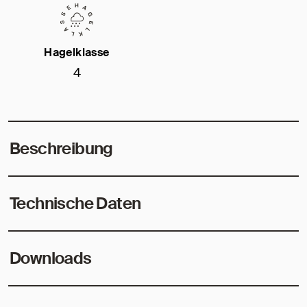
Hagelklasse
4
Beschreibung
Technische Daten
Downloads