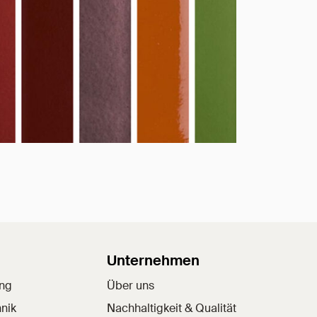
Unternehmen
ung
Über uns
nik
Nachhaltigkeit & Qualität