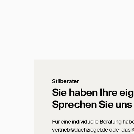
Stilberater
Sie haben Ihre ei
Sprechen Sie uns
Für eine individuelle Beratung hab
vertrieb@dachziegel.de oder das
K