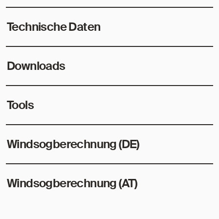
Technische Daten
Downloads
Tools
Windsogberechnung (DE)
Windsogberechnung (AT)