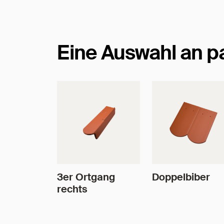
Eine Auswahl an 
3er Ortgang
Doppelbiber
rechts