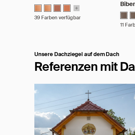
Bibe
39 Farben verfügbar
11 Far
Unsere Dachziegel auf dem Dach
Referenzen mit Da