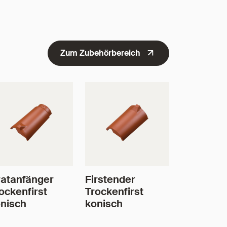
Zum Zubehörbereich
atanfänger
Firstender
ockenfirst
Trockenfirst
nisch
konisch