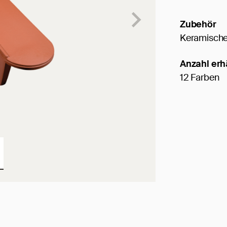
Zubehör
Keramische
Anzahl erh
12 Farben