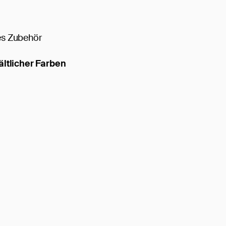
s Zubehör
ältlicher Farben