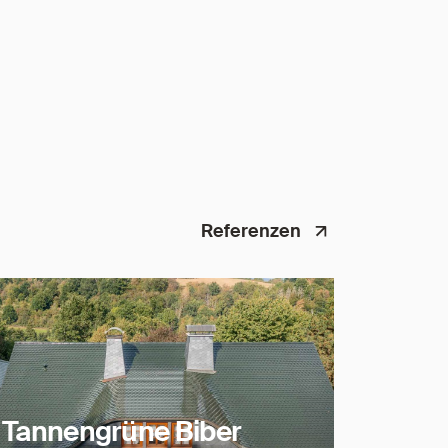
Referenzen
Tannengrüne Biber