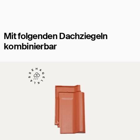
Mit folgenden Dachziegeln
kombinierbar