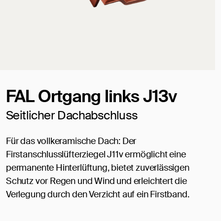
FAL Ortgang links J13v
Seitlicher Dachabschluss
Für das vollkeramische Dach: Der
Firstanschlusslüfterziegel J11v ermöglicht eine
permanente Hinterlüftung, bietet zuverlässigen
Schutz vor Regen und Wind und erleichtert die
Verlegung durch den Verzicht auf ein Firstband.