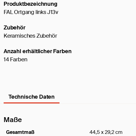
Produktbezeichnung
FAL Ortgang links J13v
Zubehör
Keramisches Zubehör
Anzahl erhältlicher Farben
14 Farben
Technische Daten
Maße
Gesamtmaß
44,5 x 29,2 cm