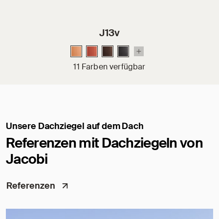
J13v
11 Farben verfügbar
Unsere Dachziegel auf dem Dach
Referenzen mit Dachziegeln von
Jacobi
Referenzen