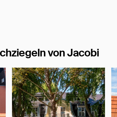
chziegeln von Jacobi