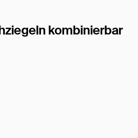
hziegeln kombinierbar