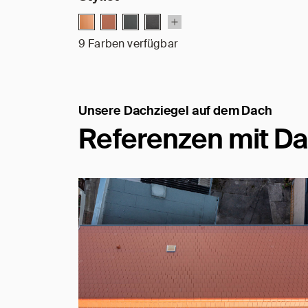
9 Farben verfügbar
Unsere Dachziegel auf dem Dach
Referenzen mit Da