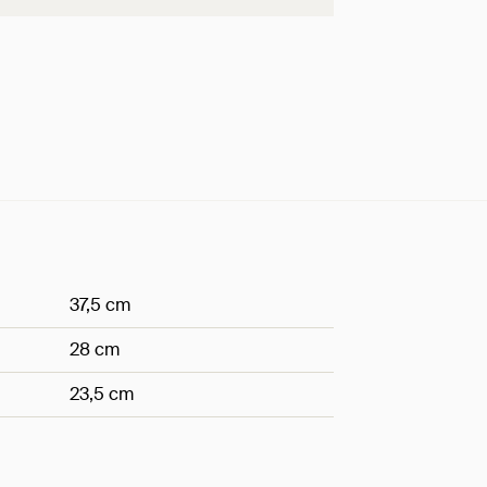
37,5 cm
28 cm
23,5 cm