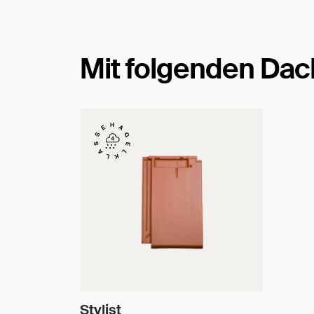
Mit folgenden Dac
Stylist