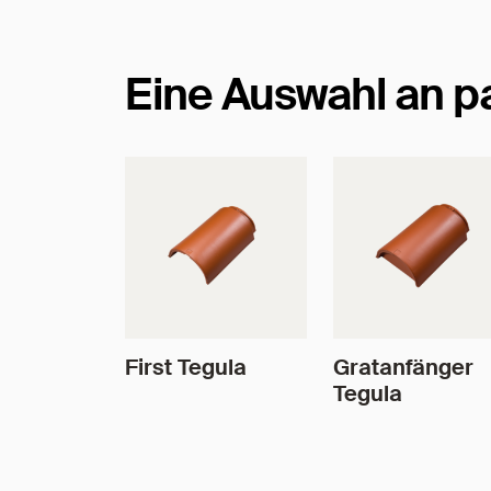
Eine Auswahl an 
First Tegula
Gratanfänger
Tegula