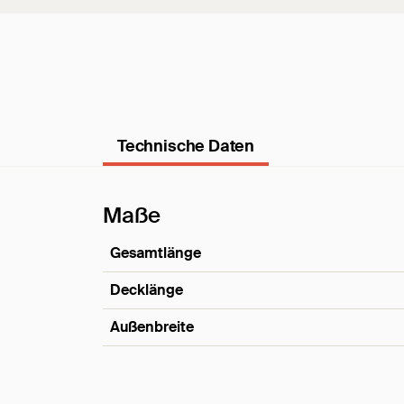
Technische Daten
Maße
Gesamtlänge
Decklänge
Außenbreite
Maße