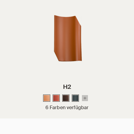
H2
6 Farben verfügbar