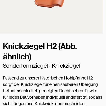
Knickziegel H2 (Abb.
ähnlich)
Sonderformziegel · Knickziegel
Passend zu unserer historischen Hohlpfanne H2
sorgt der Knickziegel für einen sauberen Übergang
bei unterschiedlich geneigten Dachflächen. Er wird
für jedes Bauvorhaben individuell angefertigt, sodass
sich Längen und Knickwickel unterscheiden.