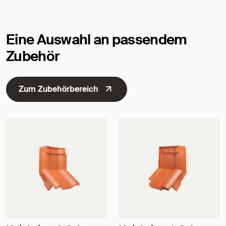
Eine Auswahl an passendem
Zubehör
Zum Zubehörbereich