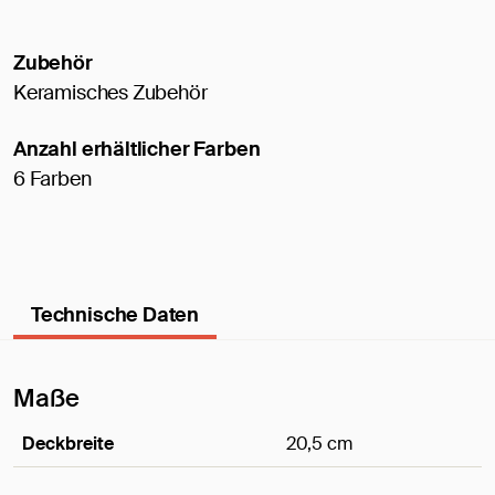
Zubehör
Keramisches Zubehör
Anzahl erhältlicher Farben
6 Farben
Technische Daten
Maße
Deckbreite
20,5 cm
Maße