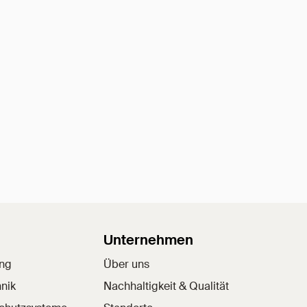
Unternehmen
ung
Über uns
nik
Nachhaltigkeit & Qualität