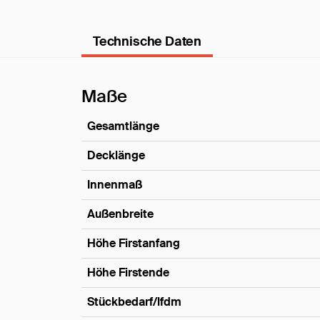
Technische Daten
Maße
Gesamtlänge
Decklänge
Innenmaß
Außenbreite
Höhe Firstanfang
Höhe Firstende
Stückbedarf/lfdm