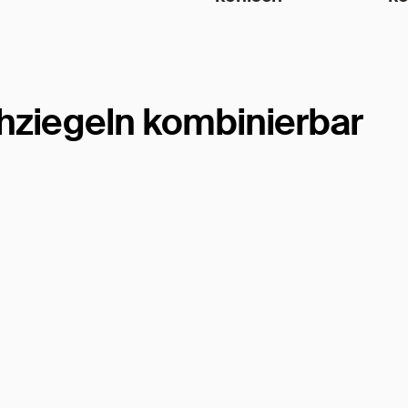
hziegeln kombinierbar