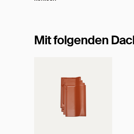
Mit folgenden Dac