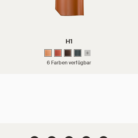
H1
6 Farben verfügbar