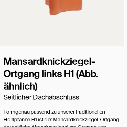
Mansardknickziegel-
Ortgang links H1 (Abb.
ähnlich)
Seitlicher Dachabschluss
Formgenau passend zu unserer traditionellen
Hohlpfanne H1 ist der Mansardknickziegel-Ortgang