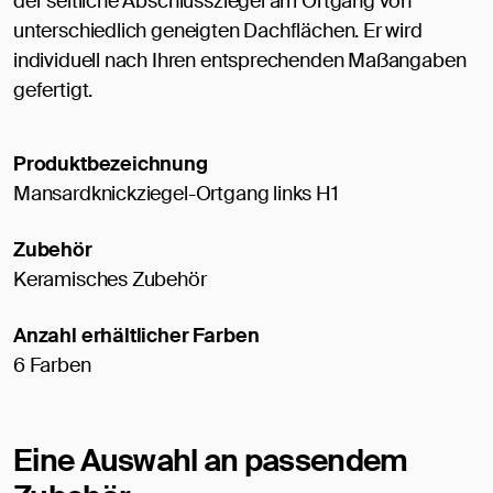
der seitliche Abschlussziegel am Ortgang von
unterschiedlich geneigten Dachflächen. Er wird
individuell nach Ihren entsprechenden Maßangaben
gefertigt.
Produktbezeichnung
Mansardknickziegel-Ortgang links H1
Zubehör
Keramisches Zubehör
Anzahl erhältlicher Farben
6 Farben
Eine Auswahl an passendem