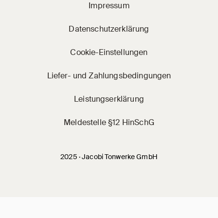
Impressum
Datenschutzerklärung
Cookie-Einstellungen
Liefer- und Zahlungsbedingungen
Leistungserklärung
Meldestelle §12 HinSchG
2025 · Jacobi Tonwerke GmbH