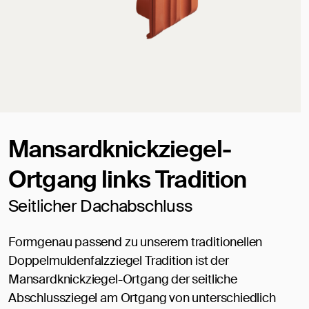
Mansardknickziegel-
Ortgang links Tradition
Seitlicher Dachabschluss
Formgenau passend zu unserem traditionellen
Doppelmuldenfalzziegel Tradition ist der
Mansardknickziegel-Ortgang der seitliche
Abschlussziegel am Ortgang von unterschiedlich