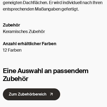
geneigten Dachflächen. Er wird individuell nach Ihren
entsprechenden Maßangaben gefertigt.
Zubehör
Keramisches Zubehör
Anzahl erhältlicher Farben
12 Farben
Eine Auswahl an passendem
Zubehör
Zum Zubehörbereich