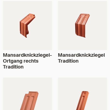
Mansardknickziegel-
Mansardknickziegel
Ortgang rechts
Tradition
Tradition