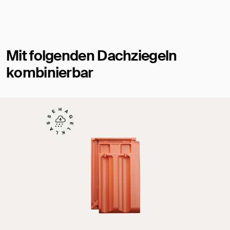
Mit folgenden Dachziegeln
kombinierbar