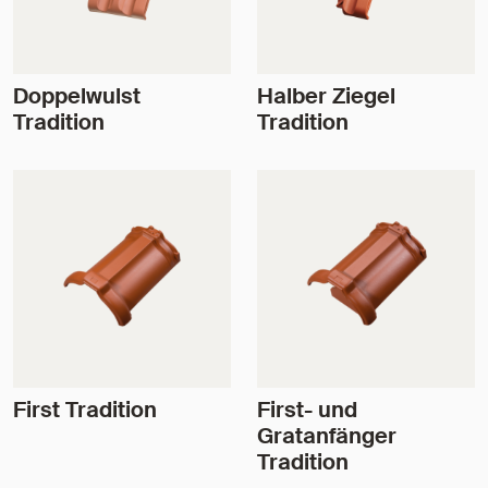
Doppelwulst
Halber Ziegel
Tradition
Tradition
First Tradition
First- und
Gratanfänger
Tradition