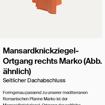
Mansardknickziegel-
Ortgang rechts Marko (Abb.
ähnlich)
Seitlicher Dachabschluss
Formgenau passend zu unserer mediterranen
Romanischen Pfanne Marko ist der