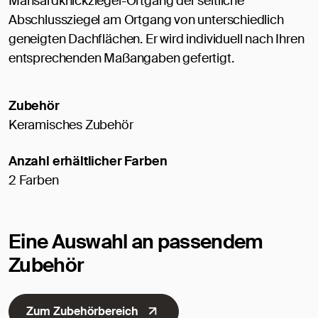
Mansardknickziegel-Ortgang der seitliche
Abschlussziegel am Ortgang von unterschiedlich
geneigten Dachflächen. Er wird individuell nach Ihren
entsprechenden Maßangaben gefertigt.
Zubehör
Keramisches Zubehör
Anzahl erhältlicher Farben
2 Farben
Eine Auswahl an passendem
Zubehör
Zum Zubehörbereich