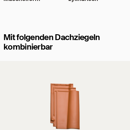
Mit folgenden Dachziegeln
kombinierbar