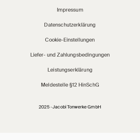
Impressum
Datenschutzerklärung
Cookie-Einstellungen
Liefer- und Zahlungsbedingungen
Leistungserklärung
Meldestelle §12 HinSchG
2025 · Jacobi Tonwerke GmbH