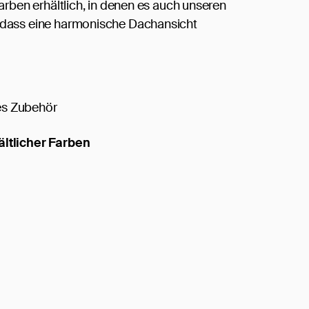
 Farben erhältlich, in denen es auch unseren
odass eine harmonische Dachansicht
s Zubehör
ältlicher Farben