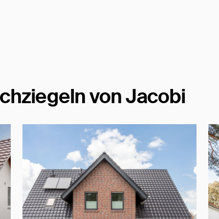
chziegeln von Jacobi