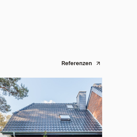
Referenzen