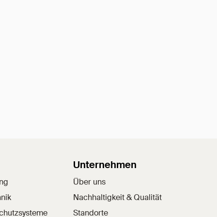
Unternehmen
ung
Über uns
nik
Nachhaltigkeit & Qualität
schutzsysteme
Standorte