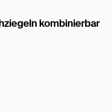
hziegeln kombinierbar