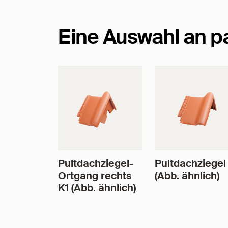
Eine Auswahl an 
Pultdachziegel-
Pultdachziegel
Ortgang rechts
(Abb. ähnlich)
K1 (Abb. ähnlich)