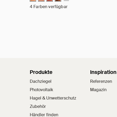
4 Farben verfügbar
Sitemap
Produkte
Inspiration
Dachziegel
Referenzen
Photovoltaik
Magazin
Hagel & Unwetterschutz
Zubehör
Händler finden