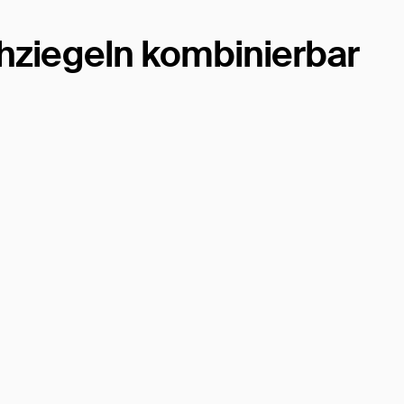
hziegeln kombinierbar