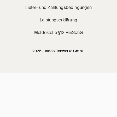
Liefer- und Zahlungsbedingungen
Leistungserklärung
Meldestelle §12 HinSchG
2025 · Jacobi Tonwerke GmbH