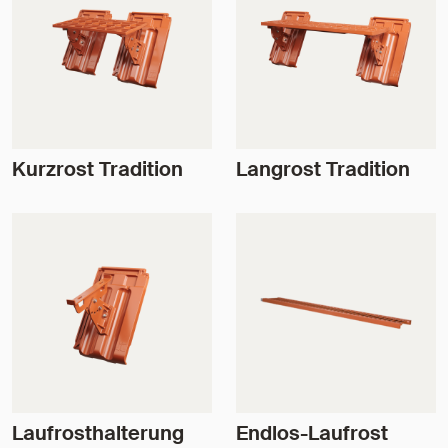
Kurzrost Tradition
Langrost Tradition
Laufrosthalterung
Endlos-Laufrost