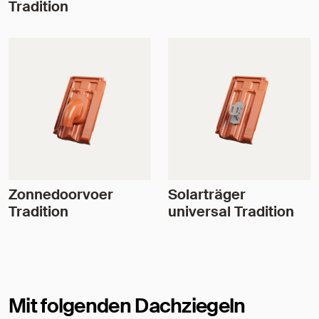
Tradition
Zonnedoorvoer
Solarträger
Tradition
universal Tradition
Mit folgenden Dachziegeln