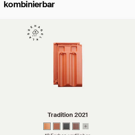
kombinierbar
Tradition 2021