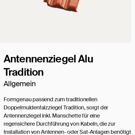
Antennenziegel Alu
Tradition
Allgemein
Formgenau passend zum traditionellen
Doppelmuldenfalzziegel Tradition, sorgt der
Antennenziegel inkl. Manschette für eine
regensichere Durchführung von Kabeln, die zur
Installation von Antennen- oder Sat-Anlagen benötigt