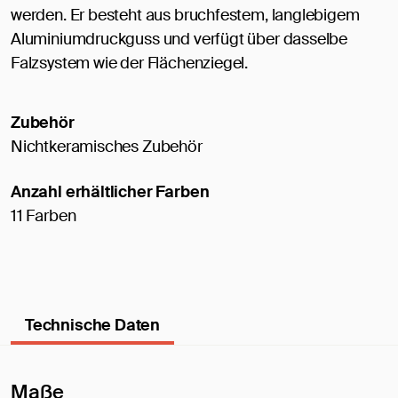
werden. Er besteht aus bruchfestem, langlebigem
Aluminiumdruckguss und verfügt über dasselbe
Falzsystem wie der Flächenziegel.
Zubehör
Nichtkeramisches Zubehör
Anzahl erhältlicher Farben
11 Farben
Technische Daten
Maße