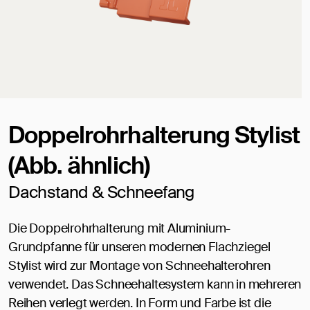
Doppelrohrhalterung Stylist
(Abb. ähnlich)
Dachstand & Schneefang
Die Doppelrohrhalterung mit Aluminium-
Grundpfanne für unseren modernen Flachziegel
Stylist wird zur Montage von Schneehalterohren
verwendet. Das Schneehaltesystem kann in mehreren
Reihen verlegt werden. In Form und Farbe ist die