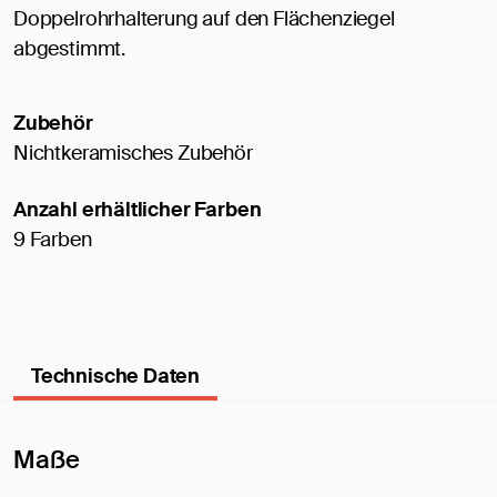
Doppelrohrhalterung auf den Flächenziegel
abgestimmt.
Zubehör
Nichtkeramisches Zubehör
Anzahl erhältlicher Farben
9 Farben
Technische Daten
Maße