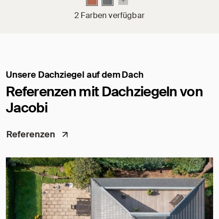
2 Farben verfügbar
Unsere Dachziegel auf dem Dach
Referenzen mit Dachziegeln von
Jacobi
Referenzen