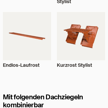
Stylist
Endlos-Laufrost
Kurzrost Stylist
Mit folgenden Dachziegeln
kombinierbar