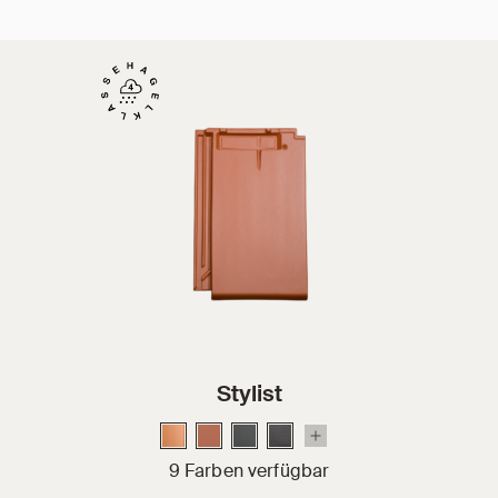
Stylist
9 Farben verfügbar