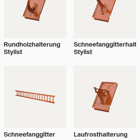
Rundholzhalterung
Schneefanggitterhalt
Stylist
Stylist
Schneefanggitter
Laufrosthalterung