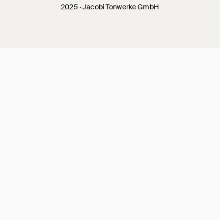
2025 · Jacobi Tonwerke GmbH