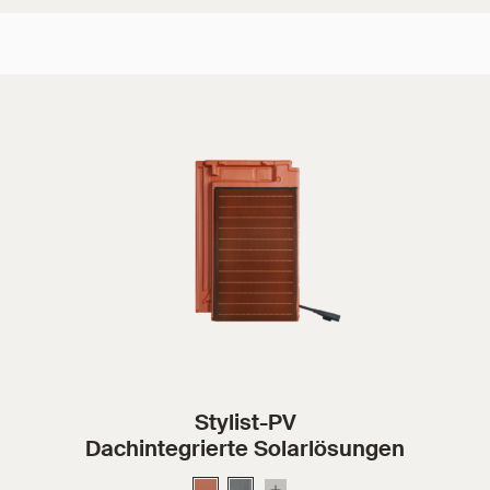
Stylist-PV
Dachintegrierte Solarlösungen