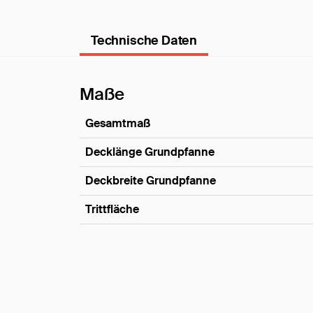
Technische Daten
Maße
Gesamtmaß
Decklänge Grundpfanne
Deckbreite Grundpfanne
Trittfläche
Maße