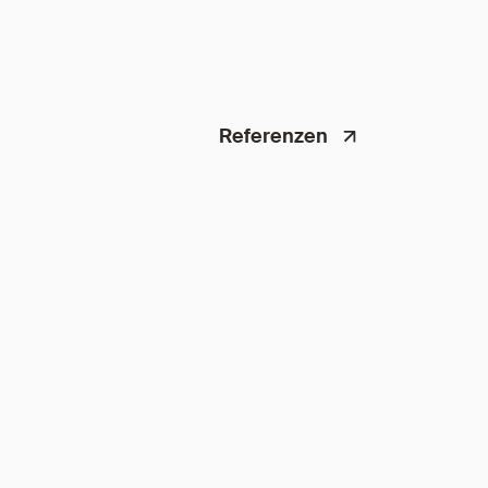
Referenzen