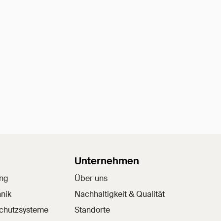
Unternehmen
ung
Über uns
nik
Nachhaltigkeit & Qualität
schutzsysteme
Standorte