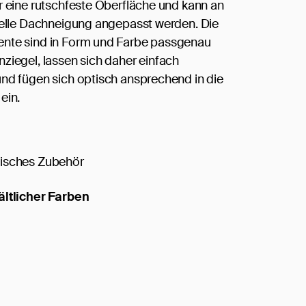
r eine rutschfeste Oberfläche und kann an
uelle Dachneigung angepasst werden. Die
nte sind in Form und Farbe passgenau
ziegel, lassen sich daher einfach
nd fügen sich optisch ansprechend in die
ein.
isches Zubehör
ältlicher Farben