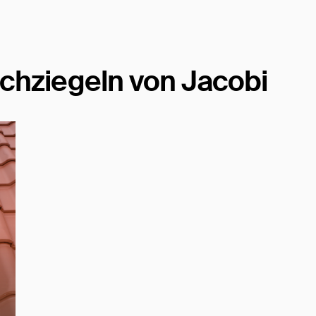
chziegeln von Jacobi