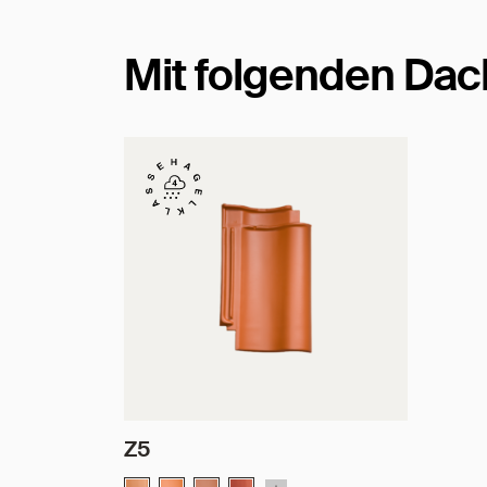
Mit folgenden Dac
Z5