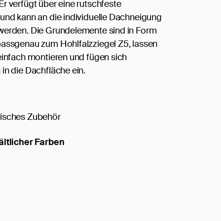
r verfügt über eine rutschfeste
und kann an die individuelle Dachneigung
werden. Die Grundelemente sind in Form
assgenau zum Hohlfalzziegel Z5, lassen
einfach montieren und fügen sich
in die Dachfläche ein.
isches Zubehör
ältlicher Farben