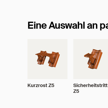
Eine Auswahl an 
Kurzrost Z5
Sicherheitstritt
Z5