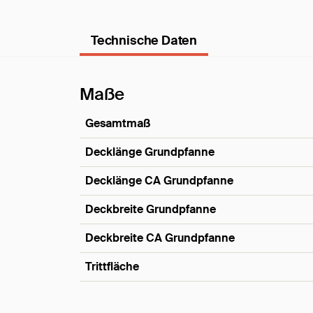
Technische Daten
Maße
Gesamtmaß
Decklänge Grundpfanne
Decklänge CA Grundpfanne
Deckbreite Grundpfanne
Deckbreite CA Grundpfanne
Trittfläche
Maße