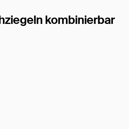
hziegeln kombinierbar