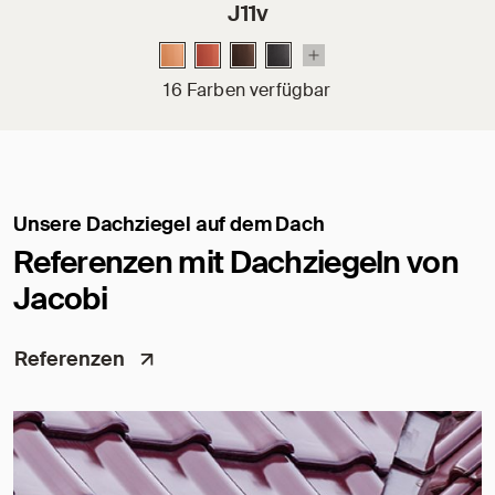
J11v
16 Farben verfügbar
Unsere Dachziegel auf dem Dach
Referenzen mit Dachziegeln von
Jacobi
Referenzen