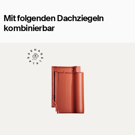
Mit folgenden Dachziegeln
kombinierbar