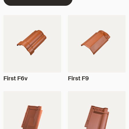
First F6v
First F9