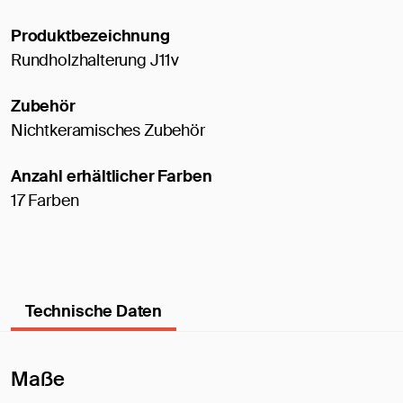
Produktbezeichnung
Rundholzhalterung J11v
Zubehör
Nichtkeramisches Zubehör
Anzahl erhältlicher Farben
17 Farben
Technische Daten
Maße