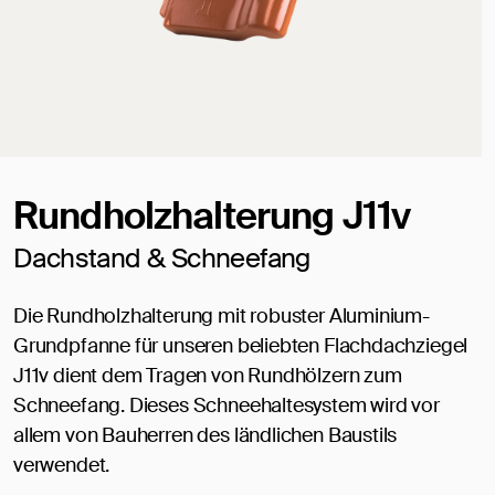
Rundholzhalterung J11v
Dachstand & Schneefang
Die Rundholzhalterung mit robuster Aluminium-
Grundpfanne für unseren beliebten Flachdachziegel
J11v dient dem Tragen von Rundhölzern zum
Schneefang. Dieses Schneehaltesystem wird vor
allem von Bauherren des ländlichen Baustils
verwendet.